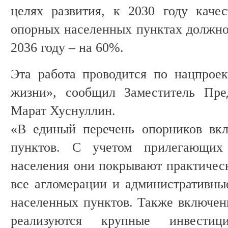
целях развития, к 2030 году каче
опорных населенных пунктах должно 
2036 году – на 60%.
Эта работа проводится по нацпрое
жизни», сообщил Заместитель Пред
Марат Хуснуллин.
«В единый перечень опорников вк
пунктов. С учетом прилегающих
населения они покрывают практическ
все агломерации и административны
населенных пунктов. Также включены
реализуются крупные инвестиц