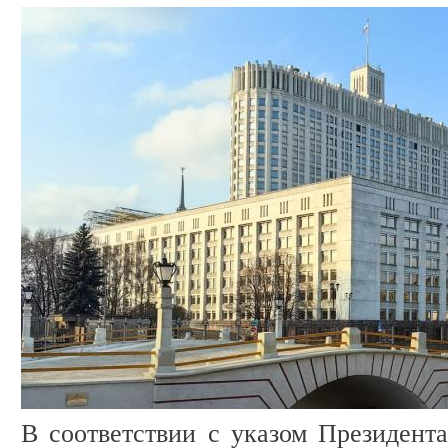
В соответствии с указом Президент