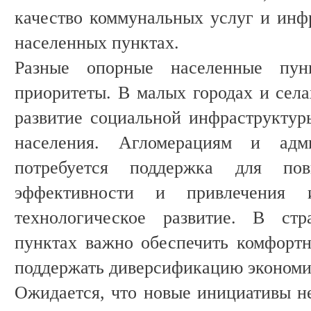
качество коммунальных услуг и инф
населенных пунктах.
Разные опорные населенные пун
приоритеты. В малых городах и села
развитие социальной инфраструктур
населения. Агломерациям и адм
потребуется поддержка для пов
эффективности и привлечения 
технологическое развитие. В стр
пунктах важно обеспечить комфорт
поддержать диверсификацию экономи
Ожидается, что новые инициативы не