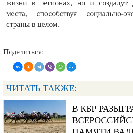
жизни в регионах, но и создадут 
места, способствуя социально-эк
страны в целом.
Поделиться:
ЧИТАТЬ ТАКЖЕ:
В КБР РАЗЫГ
ВСЕРОССИЙС
ПАМЯТИ ВАЛ