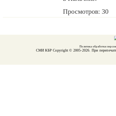
Просмотров: 30
Политика обработки персо
СМИ КБР
Copyright © 2005-2026. При перепечат