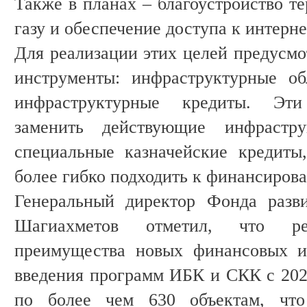
Также в планах – благоустройство т
газу и обеспечение доступа к интерне
Для реализации этих целей предусм
инструменты: инфраструктурные об
инфраструктурные кредиты. Эт
заменить действующие инфрастр
специальные казначейские кредиты
более гибко подходить к финансиров
Генеральный директор Фонда разв
Шагиахметов отметил, что р
преимущества новых финансовых и
введения программ ИБК и СКК с 202
по более чем 630 объектам, что