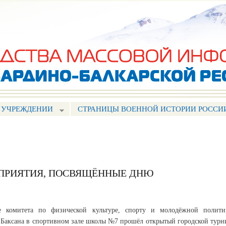
Перейти к
основному
содержанию
 УЧРЕЖДЕНИИ
СТРАНИЦЫ ВОЕННОЙ ИСТОРИИ РОССИ
ОПРИЯТИЯ, ПОСВЯЩЁННЫЕ ДНЮ
 комитета по физической культуре, спорту и молодёжной полити
Баксана в спортивном зале школы №7 прошёл открытый городской турн