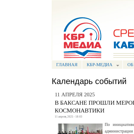
Портал СМИ КБР
ГЛАВНАЯ
КБР-МЕДИА
ОБ
Календарь событий
11 АПРЕЛЯ 2025
В БАКСАНЕ ПРОШЛИ МЕР
КОСМОНАВТИКИ
11 апреля, 2025 - 18:03
По инициативе
администрации 