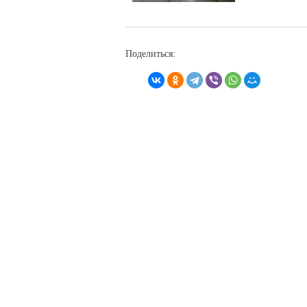
Поделиться: