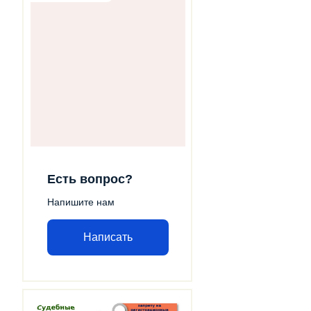
Есть вопрос?
Напишите нам
Написать