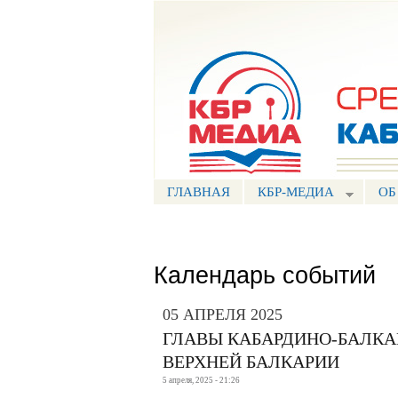
Портал СМИ КБР
ГЛАВНАЯ
КБР-МЕДИА
ОБ
Календарь событий
05 АПРЕЛЯ 2025
ГЛАВЫ КАБАРДИНО-БАЛКА
ВЕРХНЕЙ БАЛКАРИИ
5 апреля, 2025 - 21:26