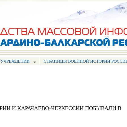
Перейти к
основному
содержанию
 УЧРЕЖДЕНИИ
СТРАНИЦЫ ВОЕННОЙ ИСТОРИИ РОССИ
РИИ И КАРАЧАЕВО-ЧЕРКЕССИИ ПОБЫВАЛИ В