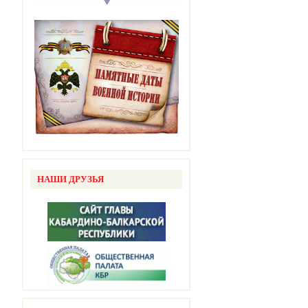
НАШИ ДРУЗЬЯ