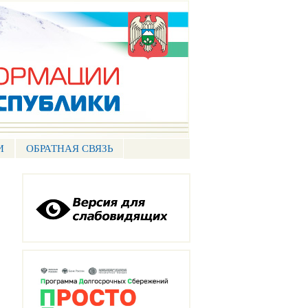
И
ОБРАТНАЯ СВЯЗЬ