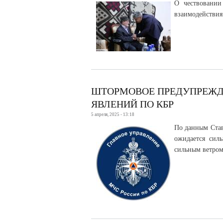
О чествовании
взаимодействия
ШТОРМОВОЕ ПРЕДУПРЕЖД
ЯВЛЕНИЙ ПО КБР
5 апреля, 2025 - 13:18
По данным Став
ожидается сил
сильным ветром 