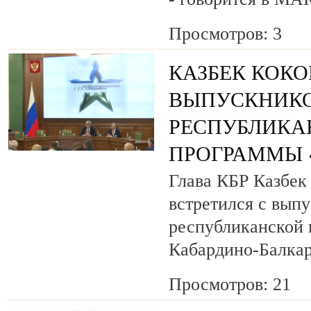
Просмотров: 3
КАЗБЕК КОК
ВЫПУСКНИК
РЕСПУБЛИКА
ПРОГРАММЫ «
Глава КБР Казбек
встретился с вып
республиканской
Кабардино-Балкар
Просмотров: 21