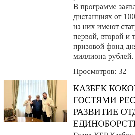
В программе заяв
дистанциях от 100
из них имеют ста
первой, второй и 
призовой фонд дня
миллиона рублей.
Просмотров: 32
КАЗБЕК КОКО
ГОСТЯМИ РЕ
РАЗВИТИЕ О
ЕДИНОБОРСТ