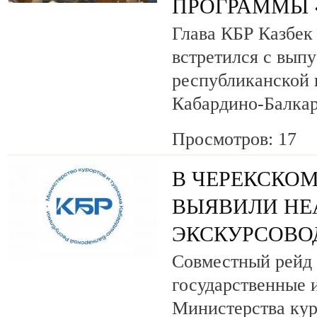
ПРОГРАММЫ «
Глава КБР Казбек
встретился с вып
республиканской
Кабардино-Балкар
Просмотров: 17
В ЧЕРЕКСКОМ
ВЫЯВИЛИ НЕ
ЭКСКУРСОВО
Совместный рейд 
государственные 
Министерства кур