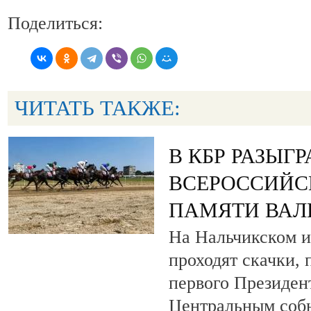
Поделиться:
ЧИТАТЬ ТАКЖЕ:
В КБР РАЗЫГ
ВСЕРОССИЙС
ПАМЯТИ ВАЛ
На Нальчикском и
проходят скачки,
первого Президен
Центральным собы