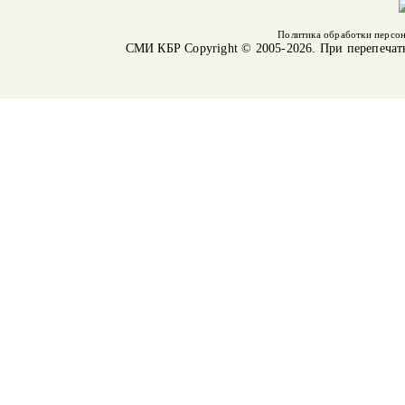
Политика обработки персо
СМИ КБР
Copyright © 2005-2026. При перепечат