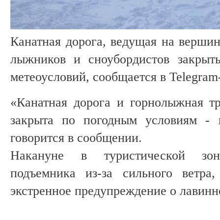
Канатная дорога, ведущая на вершин
лыжников и сноубордистов закрыты
метеоусловий, сообщается в Telegram
«Канатная дорога и горнолыжная т
закрыта по погодным условиям - 
говорится в сообщении.
Накануне в туристической зон
подъемника из-за сильного ветр
экстренное предупреждение о лавинн