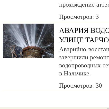
прохождение атте
Просмотров: 3
АВАРИЯ ВОД
УЛИЦЕ ТАРЧ
Аварийно-восста
завершили ремонт
водопроводных се
в Нальчике.
Просмотров: 30