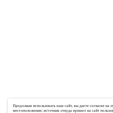
Продолжая использовать наш сайт, вы даете согласие на 
местоположении; источник откуда пришел на сайт пользова