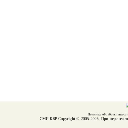
Политика обработки персо
СМИ КБР
Copyright © 2005-2026. При перепечат