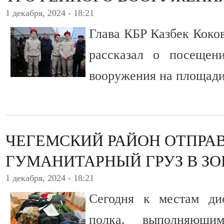
1 декабря, 2024 - 18:21
Глава КБР Казбек Коков
рассказал о посещен
вооружения на площади
ЧЕГЕМСКИЙ РАЙОН ОТПРА
ГУМАНИТАРНЫЙ ГРУЗ В ЗО
1 декабря, 2024 - 18:21
Сегодня к местам ди
полка, выполняющи