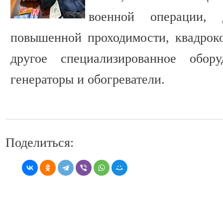
военной операции, 
повышенной проходимости, квадрок
другое специализированное обор
генераторы и обогреватели.
Поделиться: