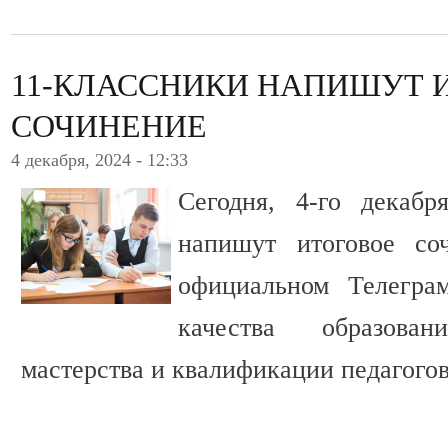
11-КЛАССНИКИ НАПИШУТ 
СОЧИНЕНИЕ
4 декабря, 2024 - 12:33
Сегодня, 4-го декабр
напишут итоговое со
официальном Телегра
качества образован
мастерства и квалификации педагогов