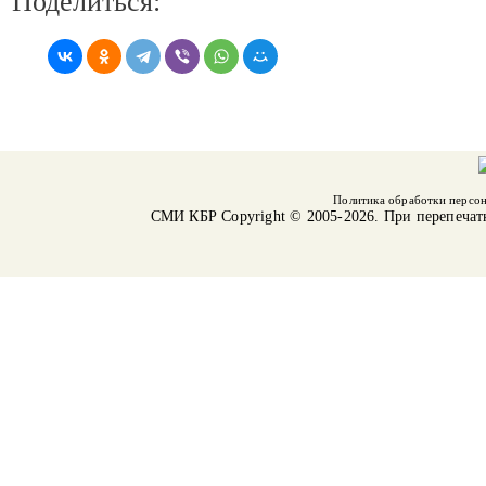
Поделиться:
Политика обработки персо
СМИ КБР
Copyright © 2005-2026. При перепечат