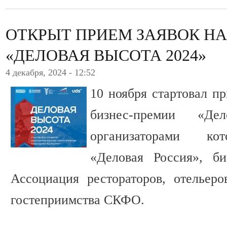
ОТКРЫТ ПРИЕМ ЗАЯВОК Н
«ДЕЛОВАЯ ВЫСОТА 2024»
4 декабря, 2024 - 12:52
10 ноября стартовал пр
бизнес-премии «Де
организаторами ко
«Деловая Россия», би
Ассоциация рестораторов, отельер
гостеприимства СКФО.