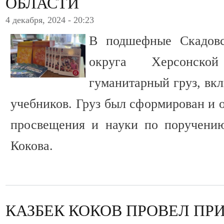
ОБЛАСТИ
4 декабря, 2024 - 20:23
В подшефные Скадовс
округа Херсонско
гуманитарный груз, вк
учебников. Груз был сформирован и 
просвещения и науки по поручению
Кокова.
КАЗБЕК КОКОВ ПРОВЕЛ ПР