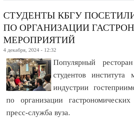
СТУДЕНТЫ КБГУ ПОСЕТИЛ
ПО ОРГАНИЗАЦИИ ГАСТРО
МЕРОПРИЯТИЙ
4 декабря, 2024 - 12:32
Популярный рестора
студентов института 
индустрии гостеприим
по организации гастрономических
пресс-служба вуза.