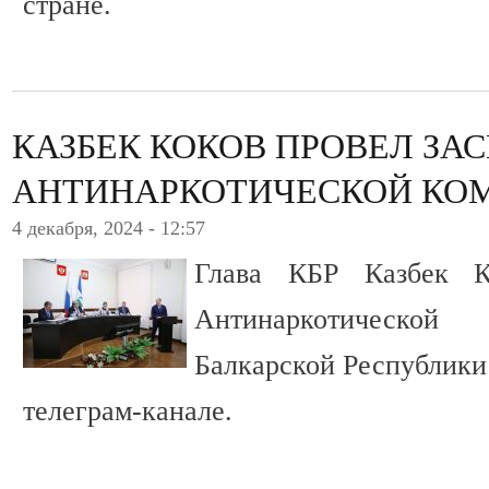
стране.
КАЗБЕК КОКОВ ПРОВЕЛ ЗА
АНТИНАРКОТИЧЕСКОЙ КОМ
4 декабря, 2024 - 12:57
Глава КБР Казбек К
Антинаркотической
Балкарской Республики 
телеграм-канале.