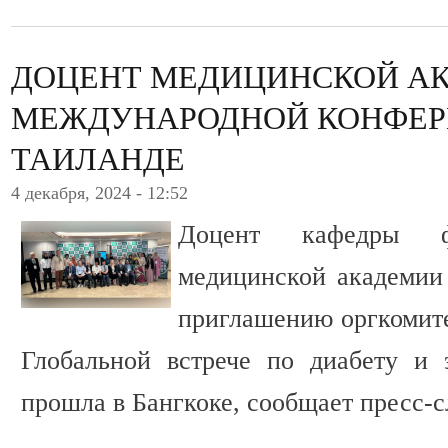
ДОЦЕНТ МЕДИЦИНСКОЙ АК
МЕЖДУНАРОДНОЙ КОНФЕР
ТАИЛАНДЕ
4 декабря, 2024 - 12:52
Доцент кафедры фа
медицинской академии
приглашению оргкомите
Глобальной встрече по диабету и 
прошла в Бангкоке, сообщает пресс-с