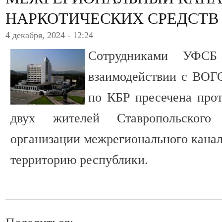
НАРКОТИЧЕСКИХ СРЕДСТВ
4 декабря, 2024 - 12:24
Сотрудниками УФС
взаимодействии с ВО
по КБР пресечена прот
двух жителей Ставропольского
организации межрегионального канал
территорию республики.