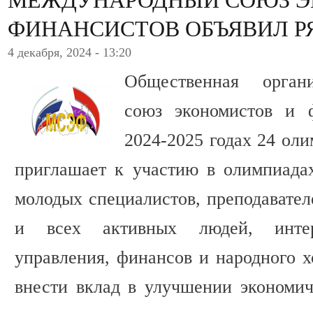
ФИНАНСИСТОВ ОБЪЯВИЛ Р
4 декабря, 2024 - 13:20
Общественная орган
союз экономистов и 
2024-2025 годах 24 ол
приглашает к участию в олимпиадах
молодых специалистов, преподавател
и всех активных людей, интер
управления, финансов и народного х
внести вклад в улучшении экономи