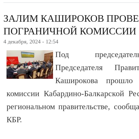
ЗАЛИМ КАШИРОКОВ ПРОВЕ
ПОГРАНИЧНОЙ КОМИССИИ
4 декабря, 2024 - 12:54
Под председател
Председателя Прав
Каширокова прошло 
комиссии Кабардино-Балкарской Ре
региональном правительстве, сообща
КБР.