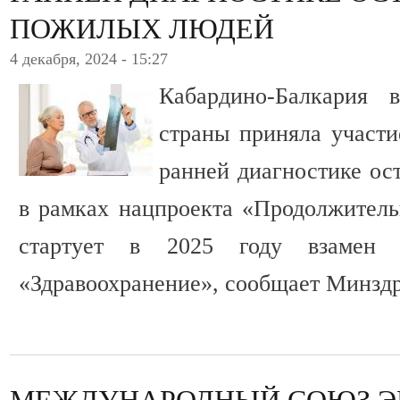
ПОЖИЛЫХ ЛЮДЕЙ
4 декабря, 2024 - 15:27
Кабардино-Балкария 
страны приняла участи
ранней диагностике ост
в рамках нацпроекта «Продолжитель
стартует в 2025 году взамен н
«Здравоохранение», сообщает Минздр
МЕЖДУНАРОДНЫЙ СОЮЗ Э