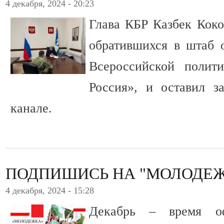
4 декабря, 2024 - 20:23
Глава КБР Казбек Коко
обратившихся в штаб 
Всероссийской полит
Россия», и оставил з
канале.
ПОДПИШИСЬ НА "МОЛОДЕЖ
4 декабря, 2024 - 15:28
Декабрь – время о