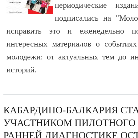
периодические изд
подписались на "Моло
исправить это и еженедельно по
интересных материалов о событиях
молодежи: от актуальных тем до и
историй.
КАБАРДИНО-БАЛКАРИЯ СТ
УЧАСТНИКОМ ПИЛОТНОГО 
РАННЕЙ ДИАГНОСТИКЕ ОС