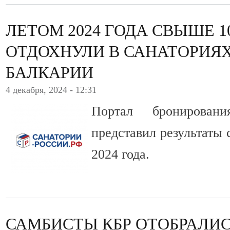
ЛЕТОМ 2024 ГОДА СВЫШЕ 1
ОТДОХНУЛИ В САНАТОРИЯХ
БАЛКАРИИ
4 декабря, 2024 - 12:31
Портал бронировани
представил результаты 
2024 года.
САМБИСТЫ КБР ОТОБРАЛИС