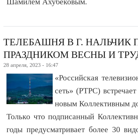
Шамилем Ахубековым.
ТЕЛЕБАШНЯ В Г. НАЛЬЧИК 
ПРАЗДНИКОМ ВЕСНЫ И ТРУ
28 апреля, 2023 - 16:47
«Российская телевизио
сеть» (РТРС) встречае
новым Коллективным до
Только что подписанный Коллективн
годы предусматривает более 30 вид