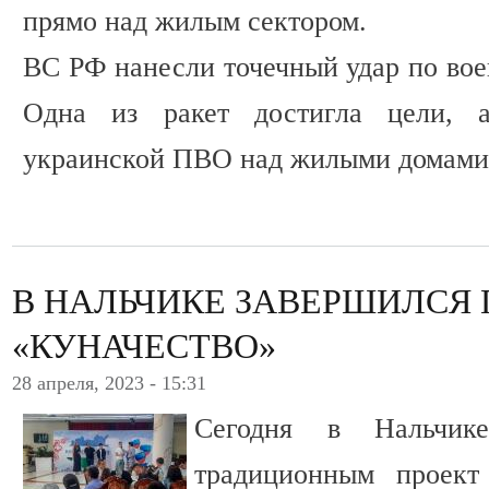
прямо над жилым сектором.
ВС РФ нанесли точечный удар по вое
Одна из ракет достигла цели, 
украинской ПВО над жилыми домами
В НАЛЬЧИКЕ ЗАВЕРШИЛСЯ 
«КУНАЧЕСТВО»
28 апреля, 2023 - 15:31
Сегодня в Нальчик
традиционным проект