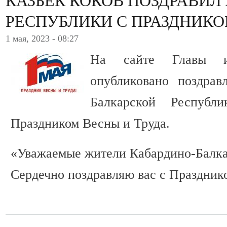
КАЗБЕК КОКОВ ПОЗДРАВИЛ
РЕСПУБЛИКИ С ПРАЗДНИКО
1 мая, 2023 - 08:27
На сайте Главы и
опубликовано поздрав
Балкарской Республ
Праздником Весны и Труда.
«Уважаемые жители Кабардино-Балк
Сердечно поздравляю вас с Праздник