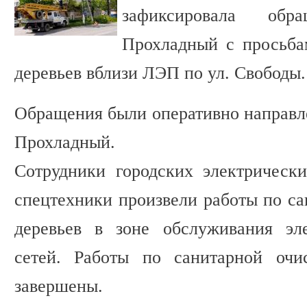
зафиксировала обр
Прохладный с просьба
деревьев вблизи ЛЭП по ул. Свободы.
Обращения были оперативно направле
Прохладный.
Сотрудники городских электрическ
спецтехники произвели работы по с
деревьев в зоне обслуживания эл
сетей. Работы по санитарной очи
завершены.