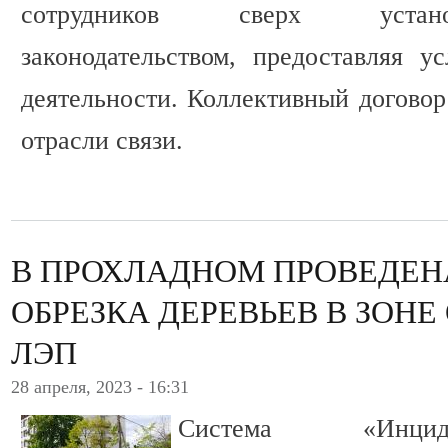
сотрудников сверх устан
законодательством, предоставляя у
деятельности. Коллективный догово
отрасли связи.
В ПРОХЛАДНОМ ПРОВЕДЕН
ОБРЕЗКА ДЕРЕВЬЕВ В ЗОН
ЛЭП
28 апреля, 2023 - 16:31
Система «Инцид