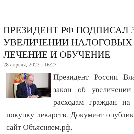
ПРЕЗИДЕНТ РФ ПОДПИСАЛ 
УВЕЛИЧЕНИИ НАЛОГОВЫХ
ЛЕЧЕНИЕ И ОБУЧЕНИЕ
28 апреля, 2023 - 16:27
Президент России Вл
закон об увеличении
расходам граждан на 
покупку лекарств. Документ опублик
сайт Объясняем.рф.