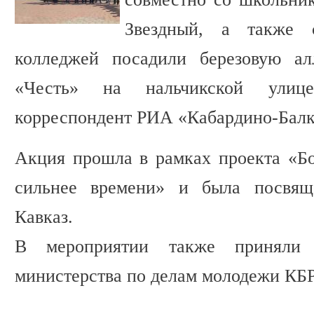
Звездный, а также с
колледжей посадили березовую ал
«Честь» на нальчикской улиц
корреспондент РИА «Кабардино-Балк
Акция прошла в рамках проекта «Бо
сильнее времени» и была посвящ
Кавказ.
В мероприятии также приняли у
министерства по делам молодежи КБР