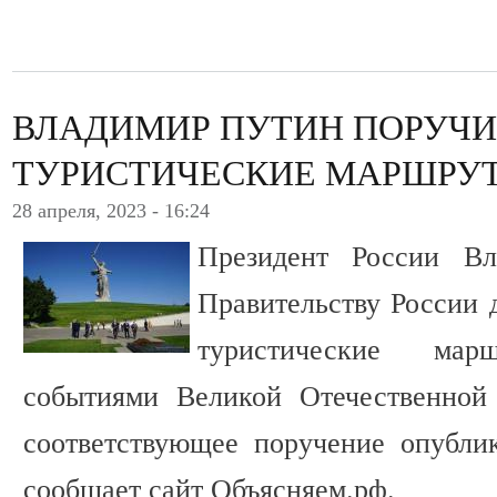
ВЛАДИМИР ПУТИН ПОРУЧИ
ТУРИСТИЧЕСКИЕ МАРШРУТ
28 апреля, 2023 - 16:24
Президент России В
Правительству России 
туристические ма
событиями Великой Отечественной 
соответствующее поручение опубли
сообщает сайт Объясняем.рф.