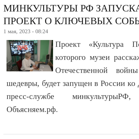
МИНКУЛЬТУРЫ РФ ЗАПУСК
ПРОЕКТ О КЛЮЧЕВЫХ СОБ
1 мая, 2023 - 08:24
Проект «Культура П
которого музеи расск
Отечественной войн
шедевры, будет запущен в России ко
пресс-службе минкультурыРФ
Объясняем.рф.