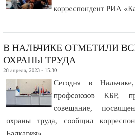
корреспондент РИА «Ка
В НАЛЬЧИКЕ ОТМЕТИЛИ В
ОХРАНЫ ТРУДА
28 апреля, 2023 - 15:30
Сегодня в Нальчике
профсоюзов КБР, пр
совещание, посвящ
охраны труда, сообщил корреспо
Балкария».