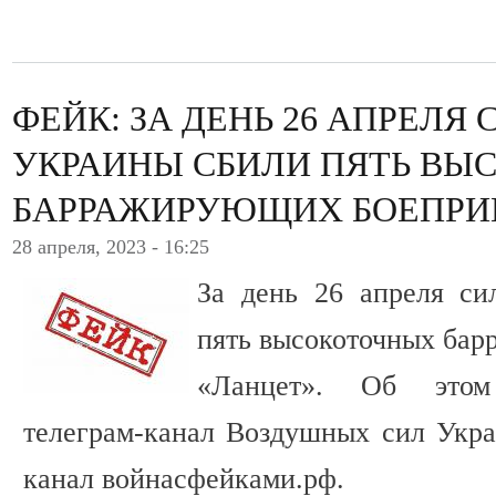
ФЕЙК: ЗА ДЕНЬ 26 АПРЕЛЯ
УКРАИНЫ СБИЛИ ПЯТЬ ВЫ
БАРРАЖИРУЮЩИХ БОЕПРИ
28 апреля, 2023 - 16:25
За день 26 апреля с
пять высокоточных ба
«Ланцет». Об это
телеграм-канал Воздушных сил Укра
канал войнасфейками.рф.