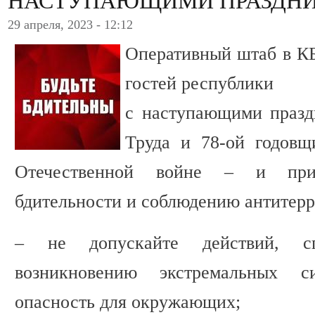
НАСТУПАЮЩИМИ ПРАЗДН
29 апреля, 2023 - 12:12
Оперативный штаб в КБ
гостей республики
с наступающими праз
Труда и 78-ой годов
Отечественной войне – и пр
бдительности и соблюдению антитерр
– не допускайте действий, с
возникновению экстремальных 
опасность для окружающих;