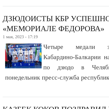
ДЗЮДОИСТЫ КБР УСПЕШН
«МЕМОРИАЛЕ ФЕДОРОВА»
1 мая, 2023 - 17:19
Четыре медали за
Кабардино-Балкарии н
по дзюдо в Челяб
понедельник пресс-служба республи