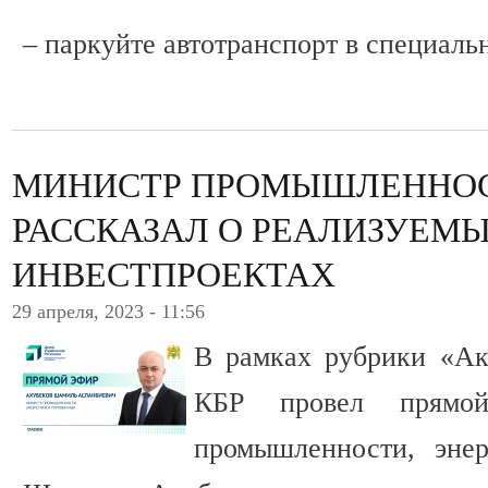
– паркуйте автотранспорт в специаль
МИНИСТР ПРОМЫШЛЕННОС
РАССКАЗАЛ О РЕАЛИЗУЕМЫ
ИНВЕСТПРОЕКТАХ
29 апреля, 2023 - 11:56
В рамках рубрики «А
КБР провел прямо
промышленности, эне