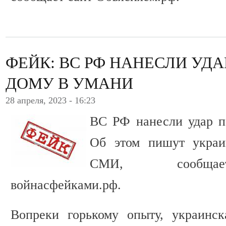
ФЕЙК: ВС РФ НАНЕСЛИ УД
ДОМУ В УМАНИ
28 апреля, 2023 - 16:23
ВС РФ нанесли удар п
Об этом пишут украи
СМИ, сообщает
войнасфейками.рф.
Вопреки горькому опыту, украинс