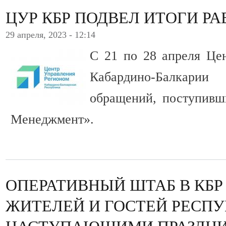
ЦУР КБР ПОДВЕЛ ИТОГИ Р
29 апреля, 2023 - 12:14
С 21 по 28 апреля Це
Кабардино-Балкарии
обращений, поступивш
Менеджмент».
ОПЕРАТИВНЫЙ ШТАБ В КБР
ЖИТЕЛЕЙ И ГОСТЕЙ РЕСПУ