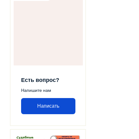
Есть вопрос?
Напишите нам
Написать