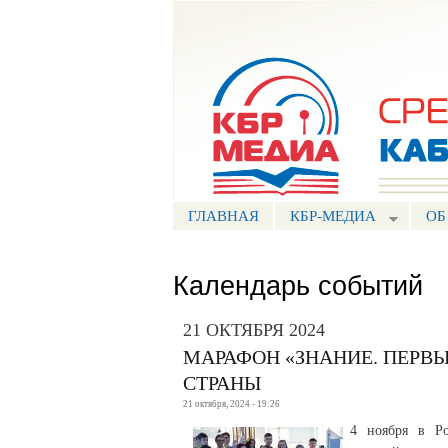
Портал СМИ КБР
ГЛАВНАЯ
КБР-МЕДИА
ОБ
Календарь событий
21 ОКТЯБРЯ 2024
МАРАФОН «ЗНАНИЕ. ПЕРВЫ
СТРАНЫ
21 октября, 2024 - 19:26
4 ноября в Ро