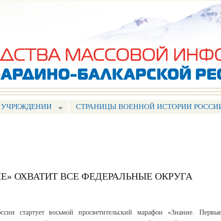
Перейти к
основному
содержанию
 УЧРЕЖДЕНИИ
СТРАНИЦЫ ВОЕННОЙ ИСТОРИИ РОССИ
Е» ОХВАТИТ ВСЕ ФЕДЕРАЛЬНЫЕ ОКРУГА
ссии стартует восьмой просветительский марафон «Знание. Первые