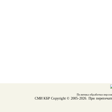
Политика обработки персо
СМИ КБР
Copyright © 2005-2026. При перепечат