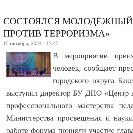
СОСТОЯЛСЯ МОЛОДЁЖНЫЙ
ПРОТИВ ТЕРРОРИЗМА»
15 октября, 2024 - 17:45
В мероприятии прин
человек, сообщает пре
городского округа Бак
выступил директор БУ ДПО «Центр 
профессионального мастерства пед
Министерства просвещения и наук
работе форума приняли участие глав