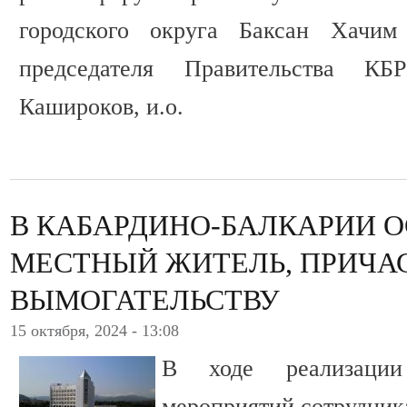
городского округа Баксан Хачим 
председателя Правительства 
Кашироков, и.о.
В КАБАРДИНО-БАЛКАРИИ 
МЕСТНЫЙ ЖИТЕЛЬ, ПРИЧА
ВЫМОГАТЕЛЬСТВУ
15 октября, 2024 - 13:08
В ходе реализации 
мероприятий сотрудни