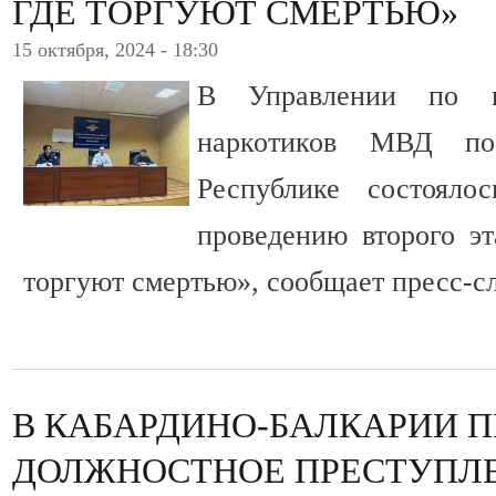
ГДЕ ТОРГУЮТ СМЕРТЬЮ»
15 октября, 2024 - 18:30
В Управлении по к
наркотиков МВД по 
Республике состояло
проведению второго э
торгуют смертью», сообщает пресс-
В КАБАРДИНО-БАЛКАРИИ 
ДОЛЖНОСТНОЕ ПРЕСТУПЛ