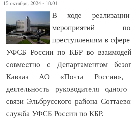
15 октября, 2024 - 18:01
В ходе реализации 
мероприятий по
преступлениям в сфере
УФСБ России по КБР во взаимоде
совместно с Департаментом без
Кавказ АО «Почта России», п
деятельность руководителя одного
связи Эльбрусского района Соттаево
служба УФСБ России по КБР.