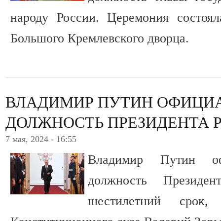
народу России. Церемония состоял
Большого Кремлевского дворца.
ВЛАДИМИР ПУТИН ОФИЦИА
ДОЛЖНОСТЬ ПРЕЗИДЕНТА 
7 мая, 2024 - 16:55
Владимир Путин о
должность Президе
шестилетний срок, 