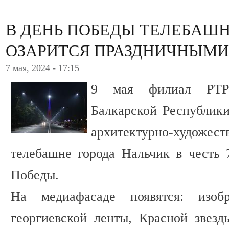
В ДЕНЬ ПОБЕДЫ ТЕЛЕБАШН
ОЗАРИТСЯ ПРАЗДНИЧНЫМИ
7 мая, 2024 - 17:15
9 мая филиал РТР
Балкарской Республик
архитектурно-художе
телебашне города Нальчик в честь
Победы.
На медиафасаде появятся: изо
георгиевской ленты, Красной звезд