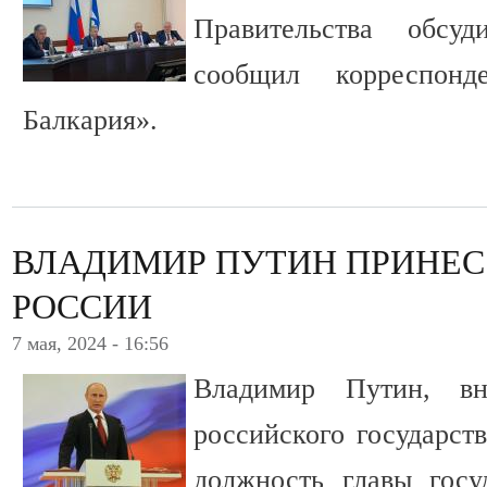
Правительства обсуд
сообщил корреспон
Балкария».
ВЛАДИМИР ПУТИН ПРИНЕС
РОССИИ
7 мая, 2024 - 16:56
Владимир Путин, вн
российского государств
должность главы госу