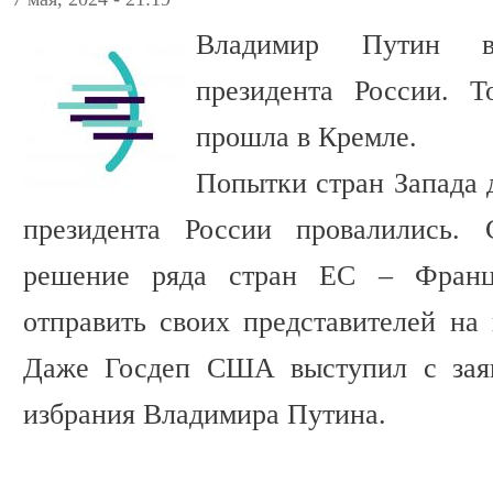
Владимир Путин в
президента России. Т
прошла в Кремле.
Попытки стран Запада 
президента России провалились. 
решение ряда стран ЕС – Франц
отправить своих представителей на
Даже Госдеп США выступил с заяв
избрания Владимира Путина.