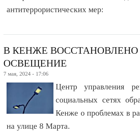
антитеррористических мер:
В КЕНЖЕ ВОССТАНОВЛЕНО
ОСВЕЩЕНИЕ
7 мая, 2024 - 17:06
Центр управления ре
социальных сетях обр
Кенже о проблемах в р
на улице 8 Марта.