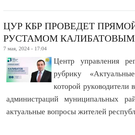
ЦУР КБР ПРОВЕДЕТ ПРЯМОЙ
РУСТАМОМ КАЛИБАТОВЫМ
7 мая, 2024 - 17:04
Центр управления ре
рубрику «Актуальны
которой руководители 
администраций муниципальных ра
актуальные вопросы жителей республ