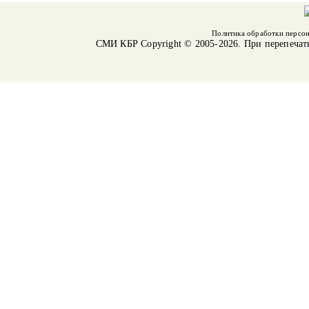
Политика обработки персо
СМИ КБР
Copyright © 2005-2026. При перепечат