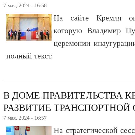
7 мая, 2024 - 16:58
На сайте Кремля оп
которую Владимир Пу
церемонии инаугураци
полный текст.
В ДОМЕ ПРАВИТЕЛЬСТВА К
РАЗВИТИЕ ТРАНСПОРТНОЙ
7 мая, 2024 - 16:57
На стратегической сес