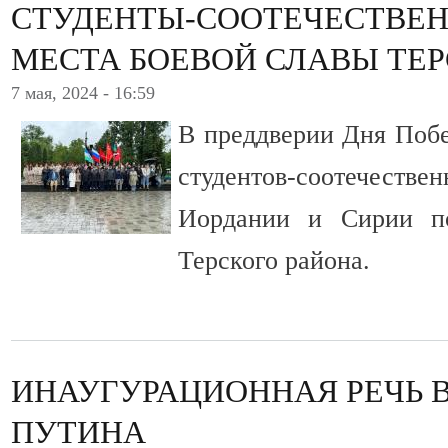
СТУДЕНТЫ-СООТЕЧЕСТВЕ
МЕСТА БОЕВОЙ СЛАВЫ ТЕ
7 мая, 2024 - 16:59
В преддверии Дня Побе
студентов-соотечес
Иордании и Сирии п
Терского района.
ИНАУГУРАЦИОННАЯ РЕЧЬ 
ПУТИНА