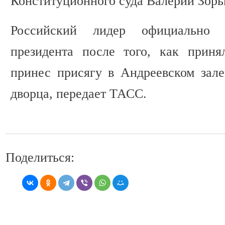
Конституционного суда Валерий Зорь
Российский лидер официально 
президента после того, как приня
принес присягу в Андреевском зал
дворца, передает ТАСС.
Поделиться: