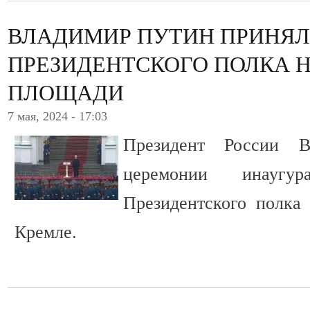
ВЛАДИМИР ПУТИН ПРИНЯЛ
ПРЕЗИДЕНТСКОГО ПОЛКА 
ПЛОЩАДИ
7 мая, 2024 - 17:03
Президент России 
церемонии инаугу
Президентского полка
Кремле.