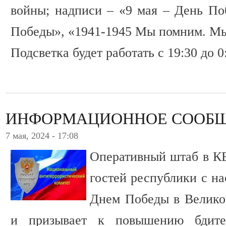
войны; надписи – «9 мая – День П
Победы», «1941-1945 Мы помним. Мы
Подсветка будет работать с 19:30 до 0
ИНФОРМАЦИОННОЕ СООБ
7 мая, 2024 - 17:08
Оперативный штаб в КБ
гостей республики с н
Днем Победы в Велико
и призывает к повышению бдите