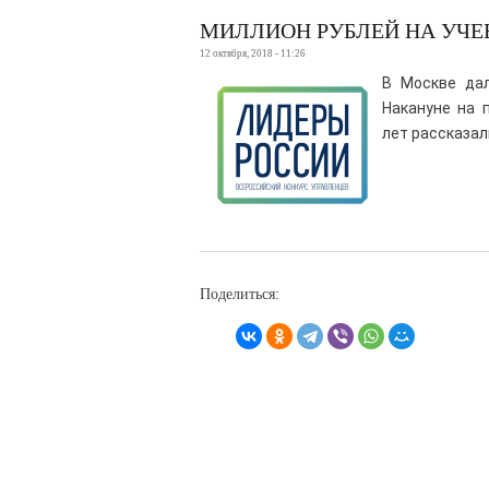
МИЛЛИОН РУБЛЕЙ НА УЧЕБ
12 октября, 2018 - 11:26
В Москве дал
Накануне на 
лет рассказал
Поделиться: