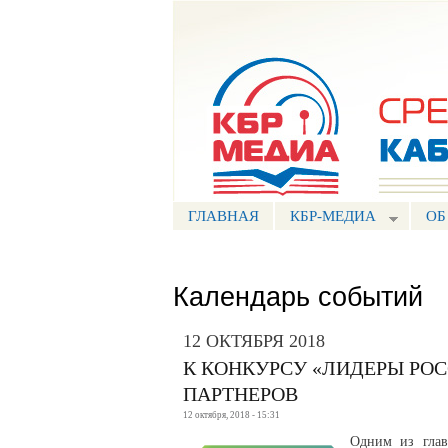
Портал СМИ КБР
ГЛАВНАЯ
КБР-МЕДИА
ОБ
Календарь событий
12 ОКТЯБРЯ 2018
К КОНКУРСУ «ЛИДЕРЫ РО
ПАРТНЕРОВ
12 октября, 2018 - 15:31
Одним из глав