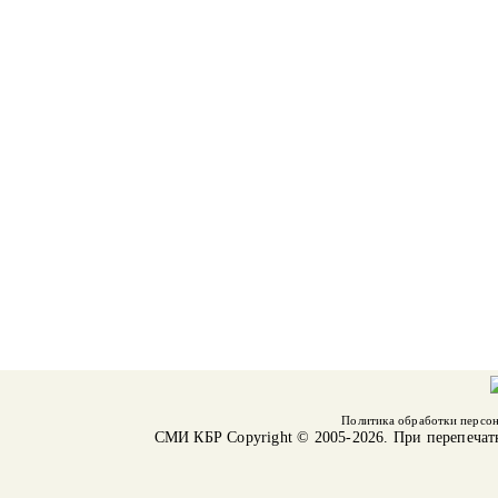
Политика обработки персо
СМИ КБР
Copyright © 2005-2026. При перепечат