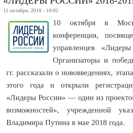
«ЛИДЕРЫ РОССИИ» 2018-2019
11 октября, 2018 - 10:02
10 октября в Моск
конференция, посвящ
управленцев «Лидеры
Организаторы и побед
гг. рассказали о нововведениях, эта
этого года и открыли регистраци
«Лидеры России» — один из проект
возможностей», учрежденной ука
Владимира Путина в мае 2018 года.