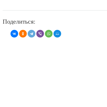
Поделиться: