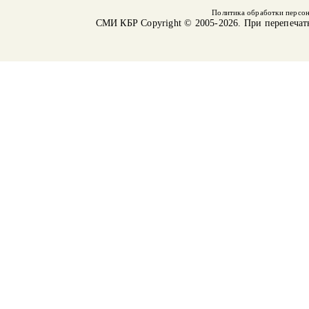
Политика обработки персо
СМИ КБР
Copyright © 2005-2026. При перепечат