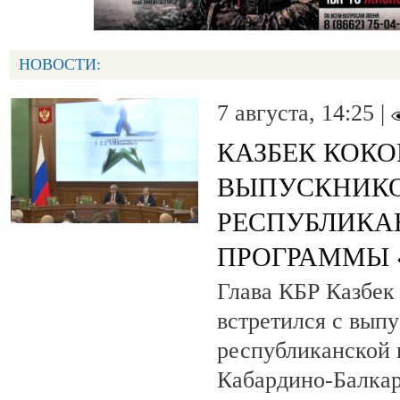
НОВОСТИ:
7 августа, 14:25 |
КАЗБЕК КОК
ВЫПУСКНИК
РЕСПУБЛИКА
ПРОГРАММЫ «
Глава КБР Казбек
встретился с вып
республиканской
Кабардино-Балкар