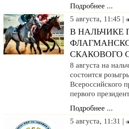
Подробнее ...
5 августа, 11:45 |
В НАЛЬЧИКЕ 
ФЛАГМАНСКО
СКАКОВОГО 
8 августа на нал
состоится розыг
Всероссийского п
первого президен
Подробнее ...
5 августа, 11:31 |