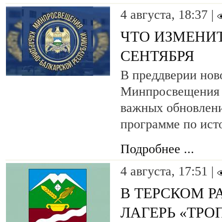
4 августа, 18:37 |
ЧТО ИЗМЕНИТ
СЕНТЯБРЯ
В преддверии нов
Минпросвещения 
важных обновлени
программе по ист
Подробнее ...
4 августа, 17:51 |
В ТЕРСКОМ 
ЛАГЕРЬ «ТР