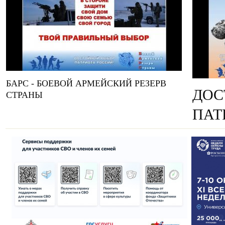
БАРС - БОЕВОЙ АРМЕЙСКИЙ РЕЗЕРВ
ДОС
СТРАНЫ
ПАТ