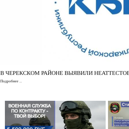
В ЧЕРЕКСКОМ РАЙОНЕ ВЫЯВИЛИ НЕАТТЕСТ
Подробнее ...