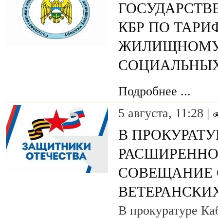
ГОСУДАРСТВ
КБР ПО ТАРИ
ЖИЛИЩНОМУ 
СОЦИАЛЬНЫХ
Подробнее ...
5 августа, 11:28 |
В ПРОКУРАТУ
РАСШИРЕННО
СОВЕЩАНИЕ 
ВЕТЕРАНСКИ
В прокуратуре Ка