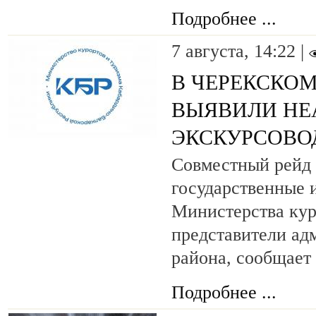
Подробнее ...
7 августа, 14:22 |
В ЧЕРЕКСКОМ
ВЫЯВИЛИ НЕ
ЭКСКУРСОВО
Совместный рейд 
государственные 
Министерства кур
представители ад
района, сообщает
Подробнее ...