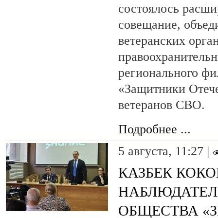
состоялось расши
совещание, объед
ветеранских орга
правоохранительн
регионального фи
«Защитники Отеч
ветеранов СВО.
Подробнее ...
5 августа, 11:27 |
КАЗБЕК КОКО
НАБЛЮДАТЕЛ
ОБЩЕСТВА «З