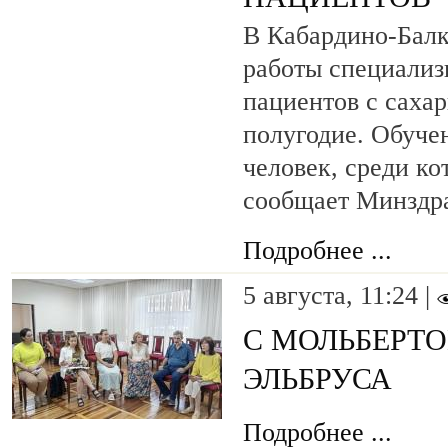
В Кабардино-Балк
работы специализ
пациентов с саха
полугодие. Обуче
человек, среди ко
сообщает Минздра
Подробнее ...
5 августа, 11:24 |
С МОЛЬБЕРТ
ЭЛЬБРУСА
Подробнее ...