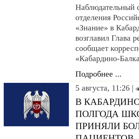
Наблюдательный с
отделения Россий
«Знание» в Кабар
возглавил Глава р
сообщает коррес
«Кабардино-Балка
Подробнее ...
5 августа, 11:26 |
В КАБАРДИНО
ПОЛГОДА ШК
ПРИНЯЛИ БОЛ
ПАЦИЕНТОВ