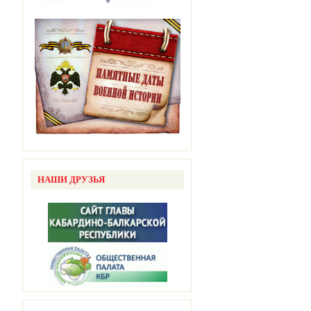
НАШИ ДРУЗЬЯ