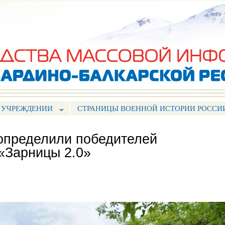
Перейти к
основному
содержанию
 УЧРЕЖДЕНИИ
СТРАНИЦЫ ВОЕННОЙ ИСТОРИИ РОССИ
определили победителей
 «Зарницы 2.0»