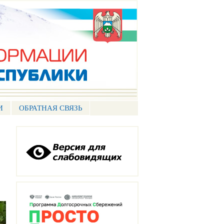
И
ОБРАТНАЯ СВЯЗЬ