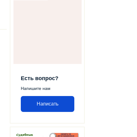
Есть вопрос?
Напишите нам
Написать