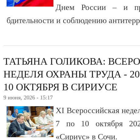
Днем России – и п
бдительности и соблюдению антитерр
ТАТЬЯНА ГОЛИКОВА: ВСЕР
НЕДЕЛЯ ОХРАНЫ ТРУДА - 20
10 ОКТЯБРЯ В СИРИУСЕ
9 июня, 2026 - 15:17
XI Всероссийская недел
7 по 10 октября 202
«Сириус» в Сочи.