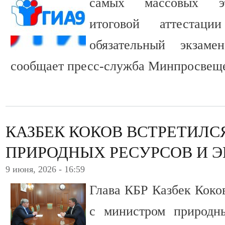
самых массовых эт
итоговой аттестаци
обязательный экзам
сообщает пресс-служба Минпросвещ
КАЗБЕК КОКОВ ВСТРЕТИЛС
ПРИРОДНЫХ РЕСУРСОВ И Э
9 июня, 2026 - 16:59
Глава КБР Казбек Коко
с министром природн