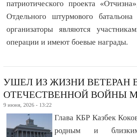
патриотического проекта «Отчизна»
Отдельного штурмового батальо
организаторы являются участника
операции и имеют боевые награды.
УШЕЛ ИЗ ЖИЗНИ ВЕТЕРАН 
ОТЕЧЕСТВЕННОЙ ВОЙНЫ 
9 июня, 2026 - 13:22
Глава КБР Казбек Коко
родным и близки