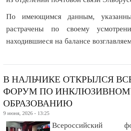
По имеющимся данным, указанн
растрачены по своему усмотрен
находившиеся на балансе возглавляе
В НАЛЬЧИКЕ ОТКРЫЛСЯ В
ФОРУМ ПО ИНКЛЮЗИВНО
ОБРАЗОВАНИЮ
9 июня, 2026 - 13:25
Всероссийский ф