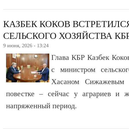
КАЗБЕК КОКОВ ВСТРЕТИЛС
СЕЛЬСКОГО ХОЗЯЙСТВА КБ
9 июня, 2026 - 13:24
Глава КБР Казбек Коко
с министром сельског
Хасаном Сижажевым 
повестке – сейчас у аграриев и ж
напряженный период.