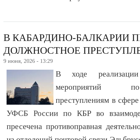
В КАБАРДИНО-БАЛКАРИИ 
ДОЛЖНОСТНОЕ ПРЕСТУПЛ
9 июня, 2026 - 13:29
В ходе реализации 
мероприятий по
преступлениям в сфере
УФСБ России по КБР во взаимод
пресечена противоправная деятельно
из отделений почтовой связи Эльбрус