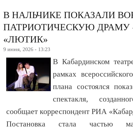
В НАЛЬЧИКЕ ПОКАЗАЛИ ВО
ПАТРИОТИЧЕСКУЮ ДРАМУ
«ЛЮТИК»
9 июня, 2026 - 13:23
В Кабардинском театр
рамках всероссийского
плана состоялся показ
спектакля, созданн
сообщает корреспондент РИА «Кабар
Постановка стала частью мас