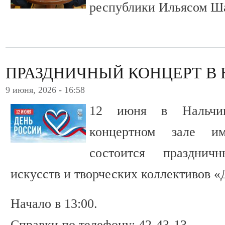
республики Ильясом Ш
ПРАЗДНИЧНЫЙ КОНЦЕРТ В 
9 июня, 2026 - 16:58
12 июня в Нальчик
концертном зале и
состоится празднич
искусств и творческих коллективов «
Начало в 13:00.
Справки по телефону: 42-43-13.