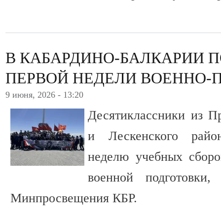
В КАБАРДИНО-БАЛКАРИИ 
ПЕРВОЙ НЕДЕЛИ ВОЕННО-
9 июня, 2026 - 13:20
Десятиклассники из Пр
и Лескенского райо
неделю учебных сборо
военной подготовки,
Минпросвещения КБР.