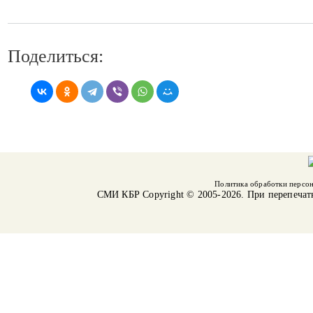
Поделиться:
Политика обработки персо
СМИ КБР
Copyright © 2005-2026. При перепечат