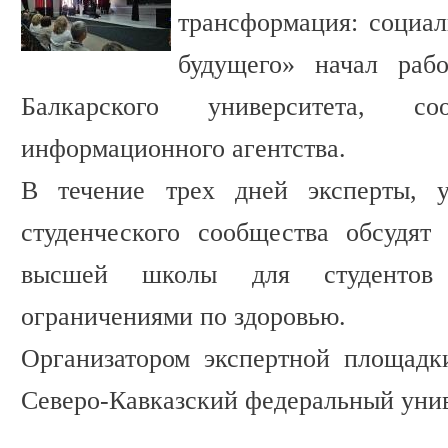
трансформация: социа
будущего» начал раб
Балкарского университета, со
информационного агентства.
В течение трех дней эксперты, у
студенческого сообщества обсудят
высшей школы для студентов
ограничениями по здоровью.
Организатором экспертной площадк
Северо-Кавказский федеральный унив