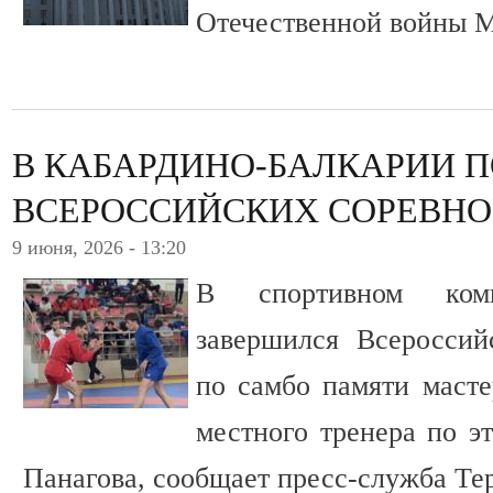
Отечественной войны М
В КАБАРДИНО-БАЛКАРИИ 
ВСЕРОССИЙСКИХ СОРЕВНО
9 июня, 2026 - 13:20
В спортивном комп
завершился Всероссий
по самбо памяти масте
местного тренера по э
Панагова, сообщает пресс-служба Тер