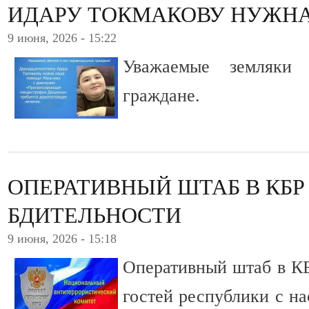
ИДАРУ ТОКМАКОВУ НУЖН
9 июня, 2026 - 15:22
Уважаемые земляки
граждане.
ОПЕРАТИВНЫЙ ШТАБ В КБР
БДИТЕЛЬНОСТИ
9 июня, 2026 - 15:18
Оперативный штаб в КБ
гостей республики с н