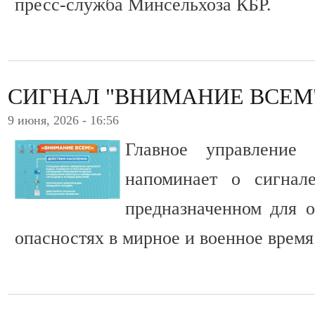
пресс-служба Минсельхоза КБР.
СИГНАЛ "ВНИМАНИЕ ВСЕМ
9 июня, 2026 - 16:56
Главное управлени
напоминает о сигнал
предназначенном для 
опасностях в мирное и военное время