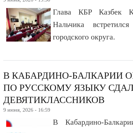
Глава КБР Казбек К
Нальчика встретилс
городского округа.
В КАБАРДИНО-БАЛКАРИИ О
ПО РУССКОМУ ЯЗЫКУ СДАЛ
ДЕВЯТИКЛАССНИКОВ
9 июня, 2026 - 16:59
В Кабардино-Балкар