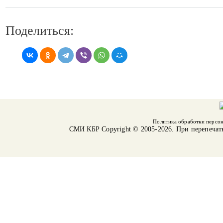
Поделиться:
Политика обработки персо
СМИ КБР
Copyright © 2005-2026. При перепечат