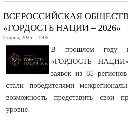
ВСЕРОССИЙСКАЯ ОБЩЕСТ
«ГОРДОСТЬ НАЦИИ – 2026»
3 июня, 2026 - 13:06
В прошлом году н
«ГОРДОСТЬ НАЦИИ» 
заявок из 85 регионов
стали победителями межрегиональ
возможность представить свои п
уровне.