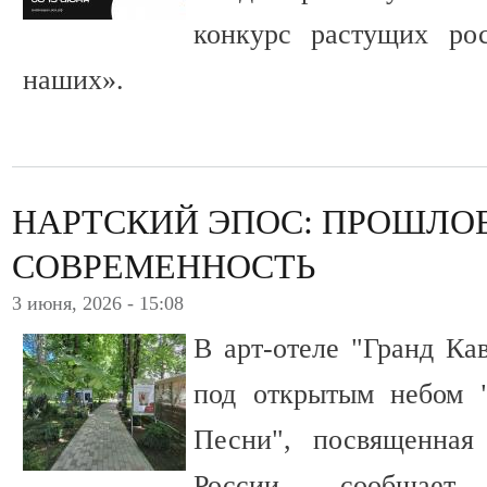
конкурс растущих ро
наших».
НАРТСКИЙ ЭПОС: ПРОШЛО
СОВРЕМЕННОСТЬ
3 июня, 2026 - 15:08
В арт-отеле "Гранд Ка
под открытым небом "
Песни", посвященная
России, сообщает