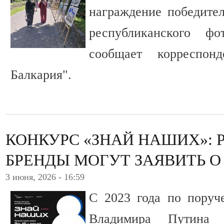
награждение победител
республиканского фо
сообщает корреспон
Балкария".
КОНКУРС «ЗНАЙ НАШИХ»:
БРЕНДЫ МОГУТ ЗАЯВИТЬ О
3 июня, 2026 - 16:59
С 2023 года по поруч
Владимира Путина 