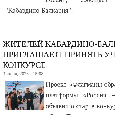
"Кабардино-Балкария".
ЖИТЕЛЕЙ КАБАРДИНО-БАЛ
ПРИГЛАШАЮТ ПРИНЯТЬ УЧ
КОНКУРСЕ
3 июня, 2026 - 15:08
Проект «Флагманы обр
платформы «Россия –
объявил о старте конку