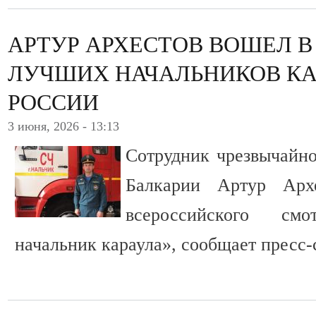
АРТУР АРХЕСТОВ ВОШЕЛ В
ЛУЧШИХ НАЧАЛЬНИКОВ КА
РОССИИ
3 июня, 2026 - 13:13
Сотрудник чрезвычайно
Балкарии Артур Арх
всероссийского смо
начальник караула», сообщает пресс-