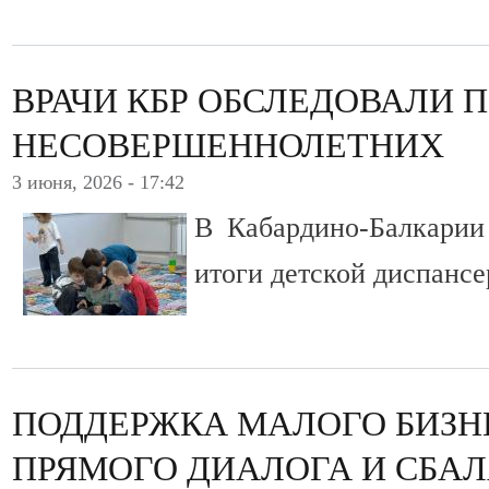
ВРАЧИ КБР ОБСЛЕДОВАЛИ П
НЕСОВЕРШЕННОЛЕТНИХ
3 июня, 2026 - 17:42
В Кабардино-Балкарии
итоги детской диспансе
ПОДДЕРЖКА МАЛОГО БИЗН
ПРЯМОГО ДИАЛОГА И СБА