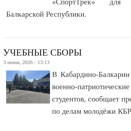
«СпортТрек» для 
Балкарской Республики.
УЧЕБНЫЕ СБОРЫ
3 июня, 2026 - 13:13
В Кабардино-Балкарии
военно-патриотические
студентов, сообщает п
по делам молодёжи КБР