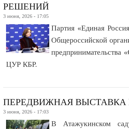
РЕШЕНИЙ
3 июня, 2026 - 17:05
Партия «Единая Росси
Общероссийской органи
предпринимательства «
ЦУР КБР.
ПЕРЕДВИЖНАЯ ВЫСТАВКА 
3 июня, 2026 - 17:03
В Атажукинском сад