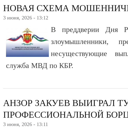
НОВАЯ СХЕМА МОШЕННИЧ
3 июня, 2026 - 13:12
В преддверии Дня Ро
злоумышленники, пр
несуществующие вып
служба МВД по КБР.
АНЗОР ЗАКУЕВ ВЫИГРАЛ Т
ПРОФЕССИОНАЛЬНОЙ БОР
3 июня, 2026 - 13:11