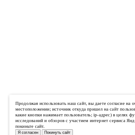
Продолжая использовать наш сайт, вы даете согласие на 
местоположении; источник откуда пришел на сайт пользова
какие кнопки нажимает пользователь; ip-адрес) в целях ф
исследований и обзоров с участием интернет сервиса Янд
покиньте сайт.
Я согласен
Покинуть сайт