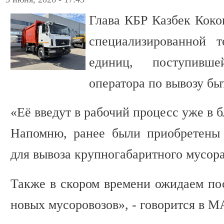
Глава КБР Казбек Коко
специализированной 
единиц, поступивш
оператора по вывозу бы
«Её введут в рабочий процесс уже в 
Напомню, ранее были приобретены 
для вывоза крупногабаритного мусора
Также в скором времени ожидаем по
новых мусоровозов», - говорится в 