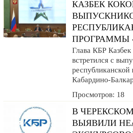
КАЗБЕК КОК
ВЫПУСКНИК
РЕСПУБЛИКА
ПРОГРАММЫ «
Глава КБР Казбек
встретился с вып
республиканской
Кабардино-Балкар
Просмотров: 18
В ЧЕРЕКСКОМ
ВЫЯВИЛИ НЕ