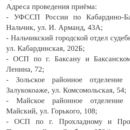
Адреса проведения приёма:
- УФССП России по Кабардино-Бал
Нальчик, ул. И. Арманд, 43А;
- Нальчикский городской отдел судеб
ул. Кабардинская, 202Б;
- ОСП по г. Баксану и Баксанском
Ленина, 72;
- Зольское районное отделение 
Залукокоаже, ул. Комсомольская, 54;
- Майское районное отделение 
Майский, ул. Горького, 108;
- ОСП по г. Прохладному и Прох