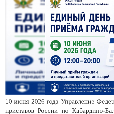
10 июня 2026 года Управление Феде
приставов России по Кабардино-Ба