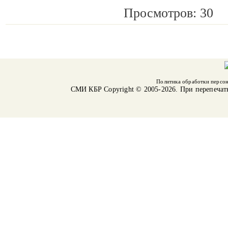
Просмотров: 30
Политика обработки персо
СМИ КБР
Copyright © 2005-2026. При перепечат