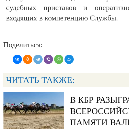
судебных приставов и оперативн
входящих в компетенцию Службы.
Поделиться:
ЧИТАТЬ ТАКЖЕ:
В КБР РАЗЫГ
ВСЕРОССИЙС
ПАМЯТИ ВАЛ