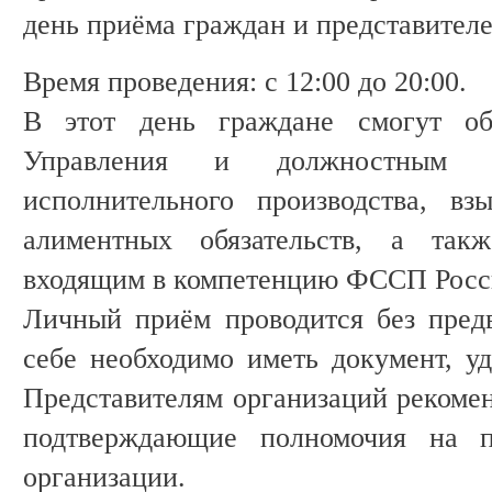
день приёма граждан и представителе
Время проведения: с 12:00 до 20:00.
В этот день граждане смогут обр
Управления и должностным 
исполнительного производства, вз
алиментных обязательств, а та
входящим в компетенцию ФССП Росс
Личный приём проводится без пред
себе необходимо иметь документ, у
Представителям организаций рекомен
подтверждающие полномочия на пр
организации.