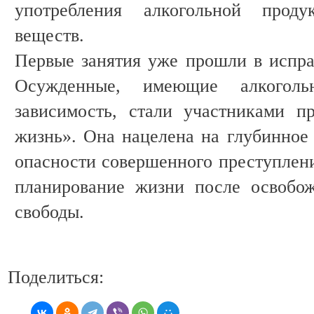
употребления алкогольной прод
веществ.
Первые занятия уже прошли в испр
Осужденные, имеющие алкоголь
зависимость, стали участниками 
жизнь». Она нацелена на глубинное
опасности совершенного преступлени
планирование жизни после освобо
свободы.
Поделиться: