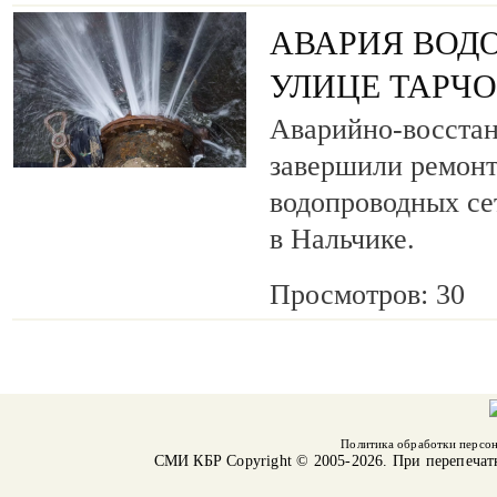
АВАРИЯ ВОД
УЛИЦЕ ТАРЧ
Аварийно-восста
завершили ремонт
водопроводных се
в Нальчике.
Просмотров: 30
Политика обработки персо
СМИ КБР
Copyright © 2005-2026. При перепечат