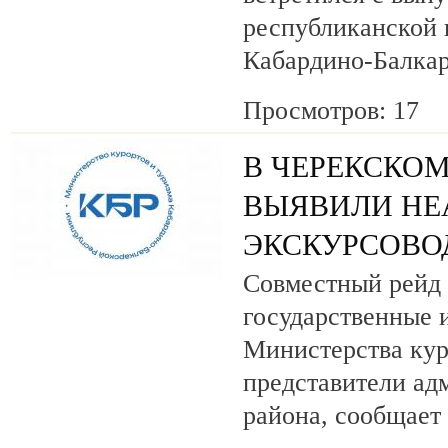
республиканской
Кабардино-Балкар
Просмотров: 17
В ЧЕРЕКСКОМ
ВЫЯВИЛИ НЕ
ЭКСКУРСОВО
Совместный рейд 
государственные 
Министерства кур
представители ад
района, сообщает