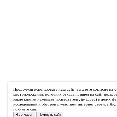
Продолжая использовать наш сайт, вы даете согласие на 
местоположении; источник откуда пришел на сайт пользова
какие кнопки нажимает пользователь; ip-адрес) в целях ф
исследований и обзоров с участием интернет сервиса Янд
покиньте сайт.
Я согласен
Покинуть сайт