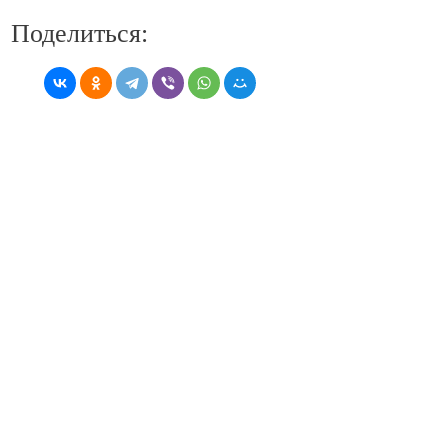
Поделиться: