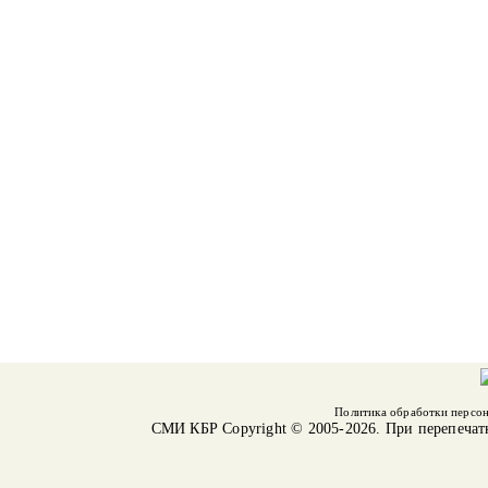
Политика обработки персо
СМИ КБР
Copyright © 2005-2026. При перепечат