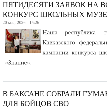
ПЯТИДЕСЯТИ ЗАЯВОК НА 
КОНКУРС ШКОЛЬНЫХ МУЗ
20 мая, 2026 - 15:26
Наша республика с
Кавказского федераль
кампании конкурса шк
«Знание».
В БАКСАНЕ СОБРАЛИ ГУМА
ДЛЯ БОЙЦОВ СВО