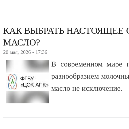
КАК ВЫБРАТЬ НАСТОЯЩЕЕ
МАСЛО?
20 мая, 2026 - 17:36
В современном мире п
разнообразием молочны
масло не исключение.