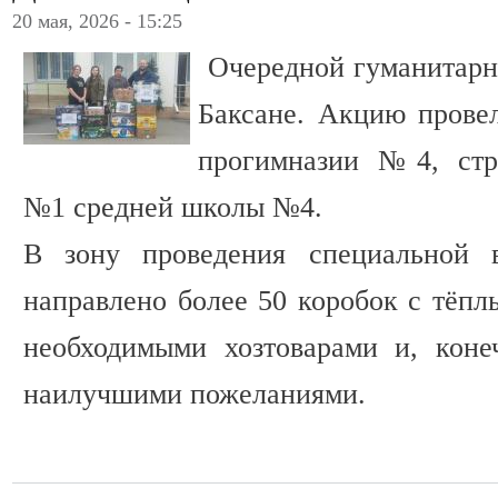
20 мая, 2026 - 15:25
Очередной гуманитарны
Баксане. Акцию прове
прогимназии №4, стр
№1 средней школы №4.
В зону проведения специальной 
направлено более 50 коробок с тёпл
необходимыми хозтоварами и, коне
наилучшими пожеланиями.