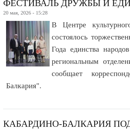
ФЕСТИВАЛЬ ДРУЖБЫ И ЕД
20 мая, 2026 - 15:28
В Центре культурног
состоялось торжествен
Года единства народов
региональным отделе
сообщает корреспон
Балкария".
КАБАРДИНО-БАЛКАРИЯ ПО