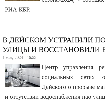
РИА КБР.
В ДЕЙСКОМ УСТРАНИЛИ П
УЛИЦЫ И ВОССТАНОВИЛИ
1 мая, 2024 - 16:53
Центр управления ре
социальных сетях 
Дейского о прорыве ма
и отсутствии водоснабжения нао улиц