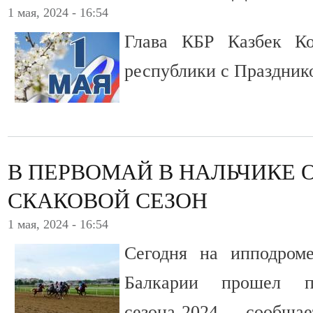
1 мая, 2024 - 16:54
Глава КБР Казбек Ко
республики с Праздник
В ПЕРВОМАЙ В НАЛЬЧИКЕ 
СКАКОВОЙ СЕЗОН
1 мая, 2024 - 16:54
Сегодня на ипподром
Балкарии прошел п
сезона-2024, - сообща