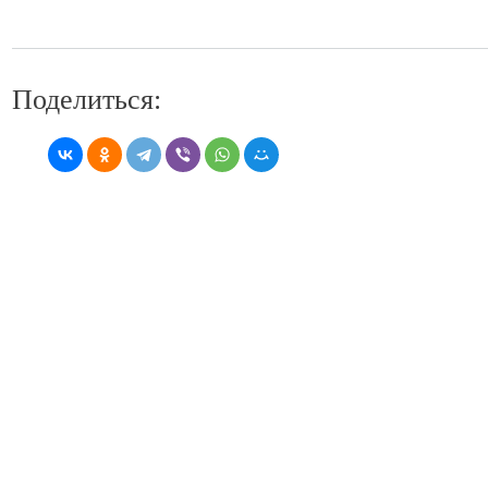
Поделиться: