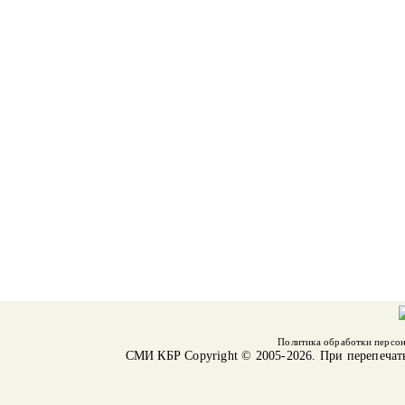
Политика обработки персо
СМИ КБР
Copyright © 2005-2026. При перепечат