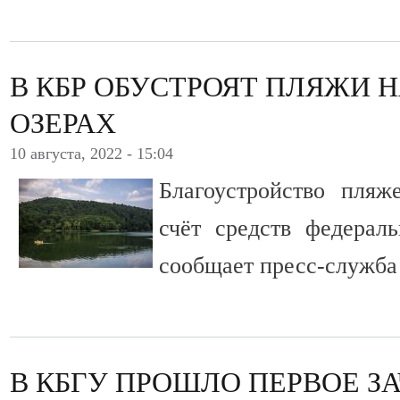
В КБР ОБУСТРОЯТ ПЛЯЖИ 
ОЗЕРАХ
10 августа, 2022 - 15:04
Благоустройство пляж
счёт средств федераль
сообщает пресс-служба
В КБГУ ПРОШЛО ПЕРВОЕ З