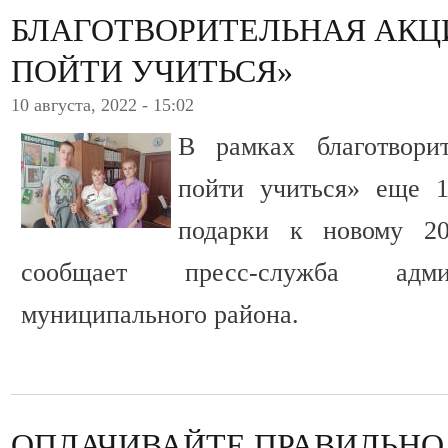
БЛАГОТВОРИТЕЛЬНАЯ АКЦ
ПОЙТИ УЧИТЬСЯ»
10 августа, 2022 - 15:02
В рамках благотвори
пойти учиться» еще 
подарки к новому 20
сообщает пресс-служба адми
муниципального района.
ОПЛАЧИВАЙТЕ ПРАВИЛЬНО,