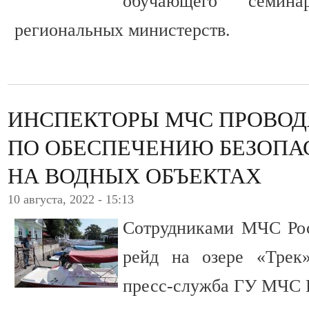
обучающего семин
региональных министерств.
ИНСПЕКТОРЫ МЧС ПРОВОД
ПО ОБЕСПЕЧЕНИЮ БЕЗОПА
НА ВОДНЫХ ОБЪЕКТАХ
10 августа, 2022 - 15:13
Сотрудниками МЧС Рос
рейд на озере «Трек
пресс-служба ГУ МЧС Р