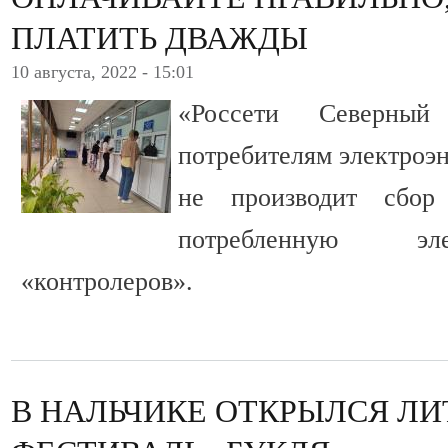
ПЛАТИТЬ ДВАЖДЫ
10 августа, 2022 - 15:01
«Россети Северный
потребителям электроэ
не производит сбор
потребленную эл
«контролеров».
В НАЛЬЧИКЕ ОТКРЫЛСЯ Л