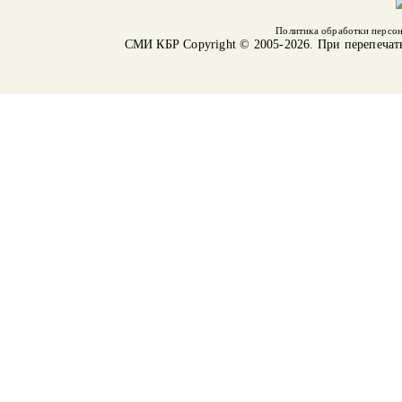
Политика обработки персо
СМИ КБР
Copyright © 2005-2026. При перепечат