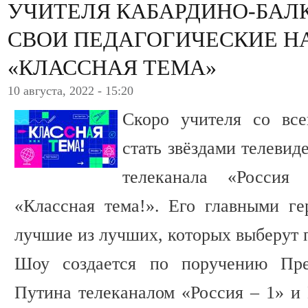
УЧИТЕЛЯ КАБАРДИНО-БАЛ
СВОИ ПЕДАГОГИЧЕСКИЕ Н
«КЛАССНАЯ ТЕМА»
10 августа, 2022 - 15:20
Скоро учителя со вс
стать звёздами телевид
телеканала «Россия
«Классная тема!». Его главными г
лучшие из лучших, которых выберут п
Шоу создается по поручению Пр
Путина телеканалом «Россия – 1» 