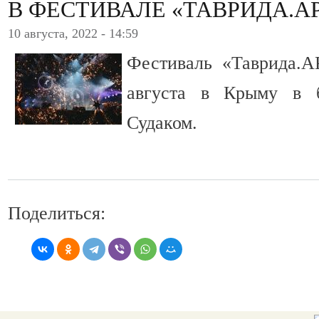
В ФЕСТИВАЛЕ «ТАВРИДА.А
10 августа, 2022 - 14:59
Фестиваль «Таврида.А
августа в Крыму в 
Судаком.
Поделиться: