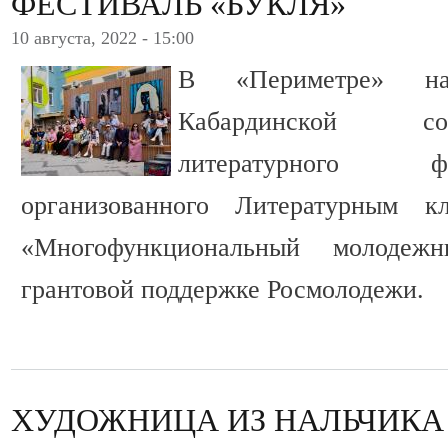
ФЕСТИВАЛЬ «БУКЛЯ»
10 августа, 2022 - 15:00
В «Периметре» на
Кабардинской со
литературного ф
организованного Литературным 
«Многофункциональный молоде
грантовой поддержке Росмолодежи.
ХУДОЖНИЦА ИЗ НАЛЬЧИКА