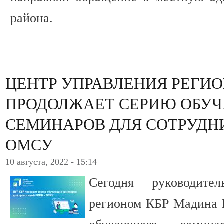
района.
ЦЕНТР УПРАВЛЕНИЯ РЕГИО
ПРОДОЛЖАЕТ СЕРИЮ ОБУ
СЕМИНАРОВ ДЛЯ СОТРУДН
ОМСУ
10 августа, 2022 - 15:14
Сегодня руководите
регионом КБР Мадина К