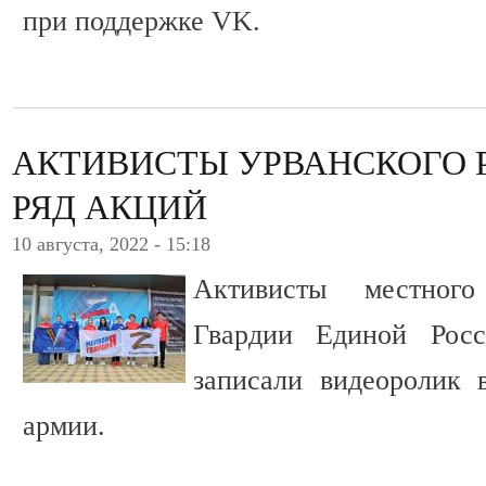
при поддержке VK.
АКТИВИСТЫ УРВАНСКОГО 
РЯД АКЦИЙ
10 августа, 2022 - 15:18
Активисты местног
Гвардии Единой Росс
записали видеоролик 
армии.