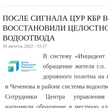
ПОСЛЕ СИГНАЛА ЦУР КБР В
ВОССТАНОВИЛИ ЦЕЛОСТН
ВОДООТВОДА
10 августа, 2022 - 15:17
В систему «Инцидент
обращение жителя г.п.
дорожного полотна на 
и Чеченова в районе системы водоотв
Сотрудники Центра управления
направили обращение в местную ад