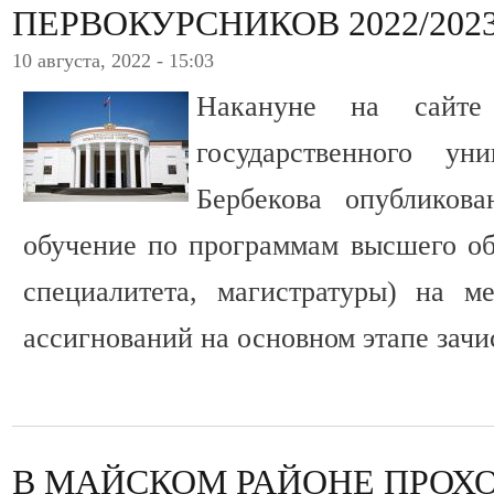
ПЕРВОКУРСНИКОВ 2022/202
10 августа, 2022 - 15:03
Накануне на сайте 
государственного у
Бербекова опубликов
обучение по программам высшего обр
специалитета, магистратуры) на м
ассигнований на основном этапе зачи
В МАЙСКОМ РАЙОНЕ ПРОХ