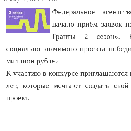
Федеральное агентс
начало приём заявок н
Гранты 2 сезон». 
социально значимого проекта победи
миллион рублей.
К участию в конкурсе приглашаются 
лет, которые мечтают создать сво
проект.