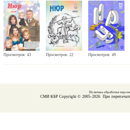
Просмотров: 43
Просмотров: 22
Просмотров: 49
Политика обработки персо
СМИ КБР
Copyright © 2005-2026. При перепечат