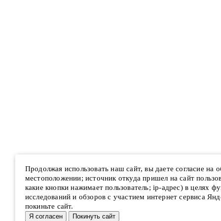
Продолжая использовать наш сайт, вы даете согласие на 
местоположении; источник откуда пришел на сайт пользова
какие кнопки нажимает пользователь; ip-адрес) в целях ф
исследований и обзоров с участием интернет сервиса Янд
покиньте сайт.
Я согласен
Покинуть сайт