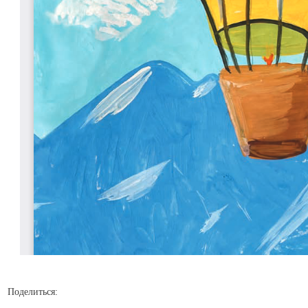
Поделиться: