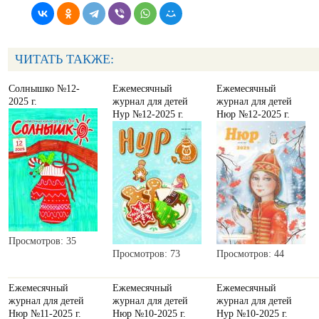
ЧИТАТЬ ТАКЖЕ:
Солнышко №12-
Ежемесячный
Ежемесячный
2025 г.
журнал для детей
журнал для детей
Нур №12-2025 г.
Нюр №12-2025 г.
Просмотров: 35
Просмотров: 73
Просмотров: 44
Ежемесячный
Ежемесячный
Ежемесячный
журнал для детей
журнал для детей
журнал для детей
Нюр №11-2025 г.
Нюр №10-2025 г.
Нур №10-2025 г.