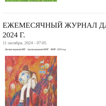
ЕЖЕМЕСЯЧНЫЙ ЖУРНАЛ ДЛ
2024 Г.
11 октября, 2024 - 07:05
Детские журналы КБР
Архив журналов НЮР
НЮР - 2024 год