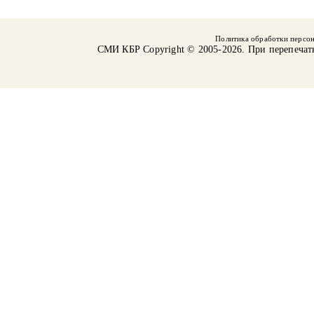
Политика обработки персо
СМИ КБР
Copyright © 2005-2026. При перепечат