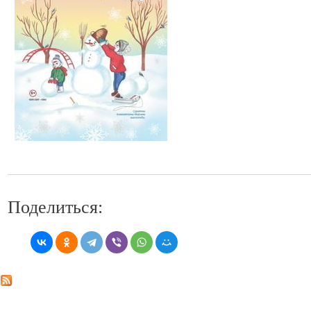
Поделиться: