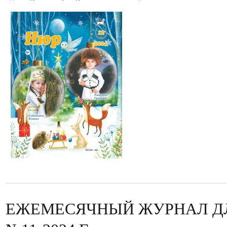
ЕЖЕМЕСЯЧНЫЙ ЖУРНАЛ Д