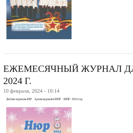
ЕЖЕМЕСЯЧНЫЙ ЖУРНАЛ ДЛ
2024 Г.
10 февраля, 2024 - 10:14
Детские журналы КБР
Архив журналов НЮР
НЮР - 2024 год