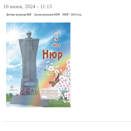
10 июня, 2024 - 11:13
Детские журналы КБР
Архив журналов НЮР
НЮР - 2024 год