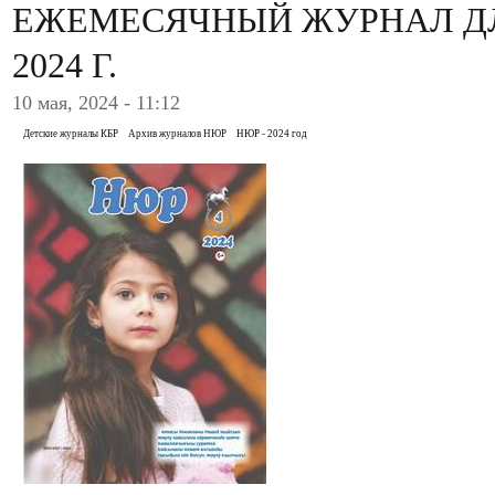
ЕЖЕМЕСЯЧНЫЙ ЖУРНАЛ ДЛ
2024 Г.
10 мая, 2024 - 11:12
Детские журналы КБР
Архив журналов НЮР
НЮР - 2024 год