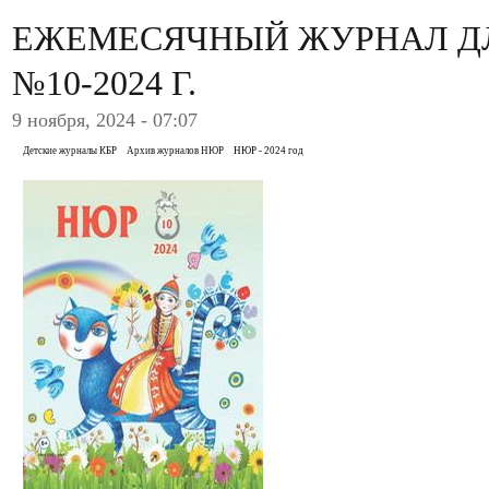
ЕЖЕМЕСЯЧНЫЙ ЖУРНАЛ Д
№10-2024 Г.
9 ноября, 2024 - 07:07
Детские журналы КБР
Архив журналов НЮР
НЮР - 2024 год