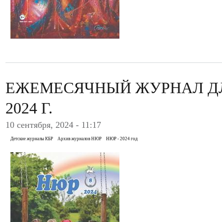
ЕЖЕМЕСЯЧНЫЙ ЖУРНАЛ ДЛ
2024 Г.
10 сентября, 2024 - 11:17
Детские журналы КБР
Архив журналов НЮР
НЮР - 2024 год