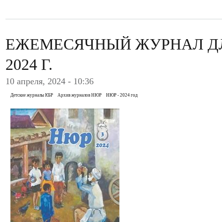
ЕЖЕМЕСЯЧНЫЙ ЖУРНАЛ ДЛ
2024 Г.
10 апреля, 2024 - 10:36
Детские журналы КБР
Архив журналов НЮР
НЮР - 2024 год