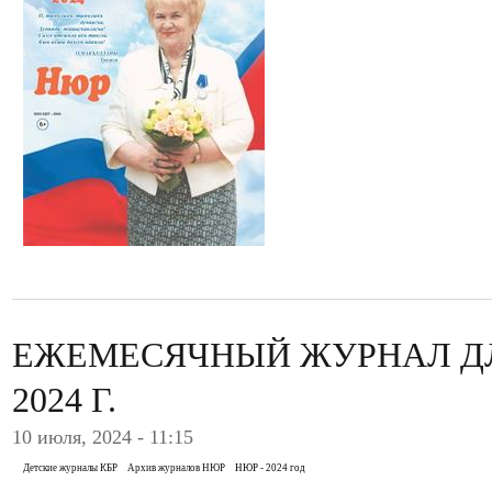
ЕЖЕМЕСЯЧНЫЙ ЖУРНАЛ ДЛ
2024 Г.
10 июля, 2024 - 11:15
Детские журналы КБР
Архив журналов НЮР
НЮР - 2024 год