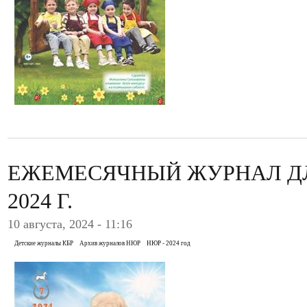
ЕЖЕМЕСЯЧНЫЙ ЖУРНАЛ ДЛ
2024 Г.
10 августа, 2024 - 11:16
Детские журналы КБР
Архив журналов НЮР
НЮР - 2024 год