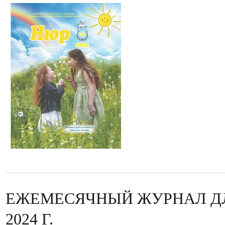
ЕЖЕМЕСЯЧНЫЙ ЖУРНАЛ ДЛ
2024 Г.