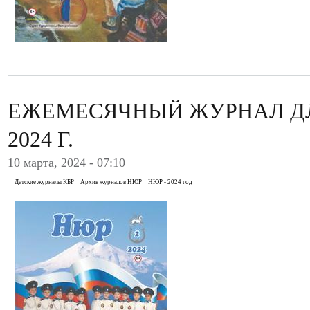
ЕЖЕМЕСЯЧНЫЙ ЖУРНАЛ ДЛ
2024 Г.
10 марта, 2024 - 07:10
Детские журналы КБР
Архив журналов НЮР
НЮР - 2024 год