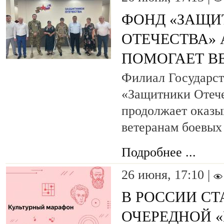
ФОНД «ЗАЩИ
ОТЕЧЕСТВА»
ПОМОГАЕТ В
Филиал Государст
«Защитники Отеч
продолжает оказы
ветеранам боевых
Подробнее ...
26 июня, 17:10 |
В РОССИИ СТ
ОЧЕРЕДНОЙ 