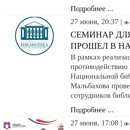
Подробнее ...
27 июня, 20:37 |
СЕМИНАР ДЛ
ПРОШЕЛ В Н
В рамках реализа
противодействию 
Национальной биб
Мальбахова прове
сотрудников библ
Подробнее ...
27 июня, 17:08 |