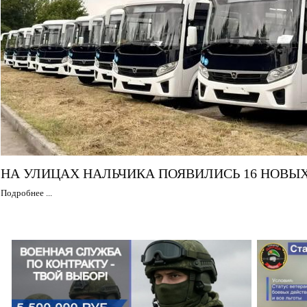
НА УЛИЦАХ НАЛЬЧИКА ПОЯВИЛИСЬ 16 НОВЫ
Подробнее ...