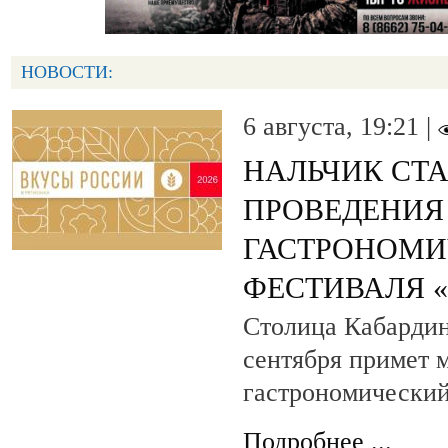
НОВОСТИ:
6 августа, 19:21 |
НАЛЬЧИК СТ
ПРОВЕДЕНИЯ
ГАСТРОНОМИ
ФЕСТИВАЛЯ 
Столица Кабардин
сентября примет
гастрономический
Подробнее ...