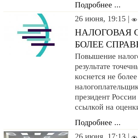
Подробнее ...
26 июня, 19:15 |
НАЛОГОВАЯ 
БОЛЕЕ СПРА
Повышение налого
результате точеч
коснется не более
налогоплательщик
президент России
ссылкой на оцен
Подробнее ...
26 июня, 17:13 |