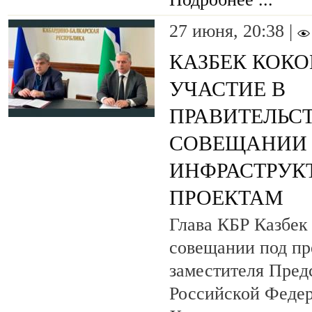
27 июня, 20:38 |
КАЗБЕК КОКО
УЧАСТИЕ В
ПРАВИТЕЛЬС
СОВЕЩАНИИ
ИНФРАСТРУК
ПРОЕКТАМ
Глава КБР Казбек
совещании под пр
заместителя Пред
Российской Феде