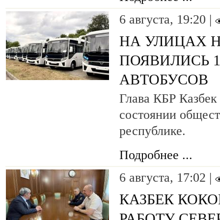
6 августа, 19:20 |
НА УЛИЦАХ 
ПОЯВИЛИСЬ 
АВТОБУСОВ
Глава КБР Казбек
состоянии общест
республике.
Подробнее ...
6 августа, 17:02 |
КАЗБЕК КОКО
РАБОТУ СЕВ