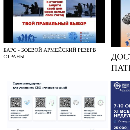
БАРС - БОЕВОЙ АРМЕЙСКИЙ РЕЗЕРВ
ДОС
СТРАНЫ
ПАТ