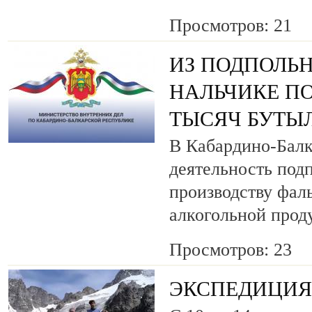
Просмотров: 21
ИЗ ПОДПОЛЬН
НАЛЬЧИКЕ ПО
ТЫСЯЧ БУТЫ
В Кабардино-Балк
деятельность под
производству фа
алкогольной прод
Просмотров: 23
ЭКСПЕДИЦИЯ 