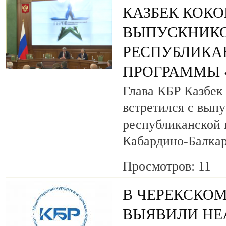
КАЗБЕК КОК
ВЫПУСКНИК
РЕСПУБЛИКА
ПРОГРАММЫ «
Глава КБР Казбек
встретился с вып
республиканской
Кабардино-Балкар
Просмотров: 11
В ЧЕРЕКСКОМ
ВЫЯВИЛИ НЕ