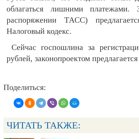
облагаться лишними платежами. З
распоряжении ТАСС) предлагает
Налоговый кодекс.
Сейчас госпошлина за регистраци
рублей, законопроектом предлагается 
Поделиться:
ЧИТАТЬ ТАКЖЕ: