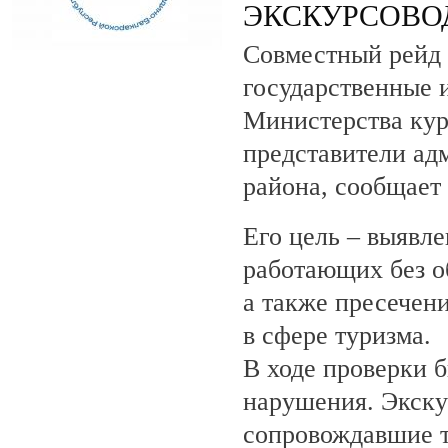
ЭКСКУРСОВО
Совместный рейд 
государственные 
Министерства кур
представители ад
района, сообщает
Его цель – выявле
работающих без о
а также пресечен
в сфере туризма.
В ходе проверки 
нарушения. Экску
сопровождавшие т