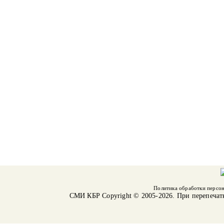
Политика обработки персо
СМИ КБР
Copyright © 2005-2026. При перепечат