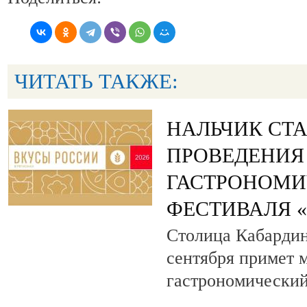
ЧИТАТЬ ТАКЖЕ:
НАЛЬЧИК СТ
ПРОВЕДЕНИЯ
ГАСТРОНОМИ
ФЕСТИВАЛЯ 
Столица Кабардин
сентября примет
гастрономический