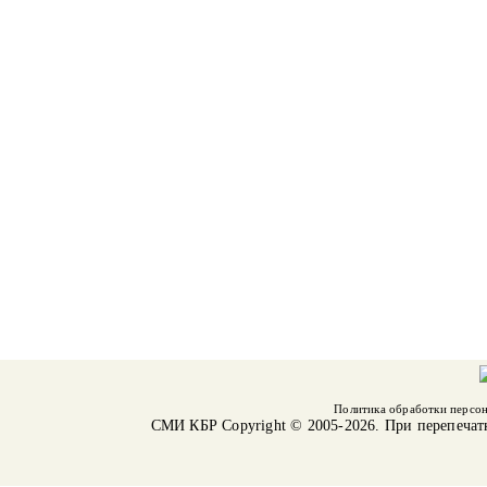
Политика обработки персо
СМИ КБР
Copyright © 2005-2026. При перепечат