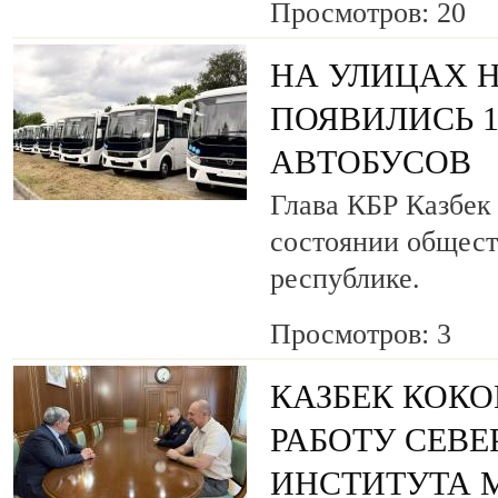
Просмотров: 20
НА УЛИЦАХ 
ПОЯВИЛИСЬ 
АВТОБУСОВ
Глава КБР Казбек
состоянии общест
республике.
Просмотров: 3
КАЗБЕК КОКО
РАБОТУ СЕВ
ИНСТИТУТА 