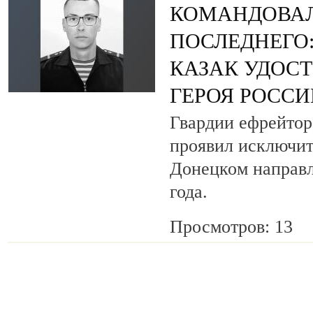
КОМАНДОВАЛ
ПОСЛЕДНЕГО
КАЗАК УДОС
ГЕРОЯ РОСС
Гвардии ефрейтор
проявил исключит
Донецком направл
года.
Просмотров: 13