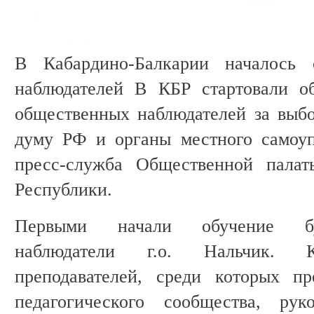
В Кабардино-Балкарии началось 
наблюдателей В КБР стартовали о
общественных наблюдателей за выб
думу РФ и органы местного самоуп
пресс-служба Общественной палат
Республики.
Первыми начали обучение бу
наблюдатели г.о. Нальчик. К
преподавателей, среди которых пр
педагогического сообщества, рук