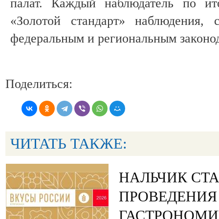
палат. Каждый наблюдатель по ит
«Золотой стандарт» наблюдения, 
федеральным и региональным законод
Поделиться:
ЧИТАТЬ ТАКЖЕ:
НАЛЬЧИК СТ
ПРОВЕДЕНИЯ
ГАСТРОНОМИ