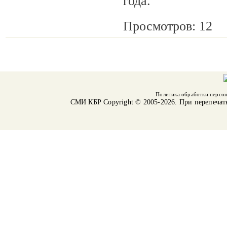
года.
Просмотров: 12
Политика обработки персо
СМИ КБР
Copyright © 2005-2026. При перепечат