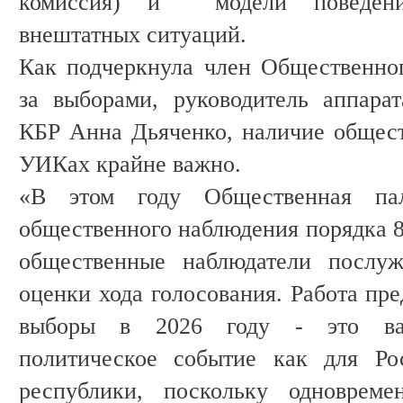
комиссия) и модели поведени
внештатных ситуаций.
Как подчеркнула член Общественно
за выборами, руководитель аппара
КБР Анна Дьяченко, наличие общес
УИКах крайне важно.
«В этом году Общественная па
общественного наблюдения порядка 8
общественные наблюдатели послуж
оценки хода голосования. Работа пре
выборы в 2026 году - это важ
политическое событие как для Ро
республики, поскольку одноврем