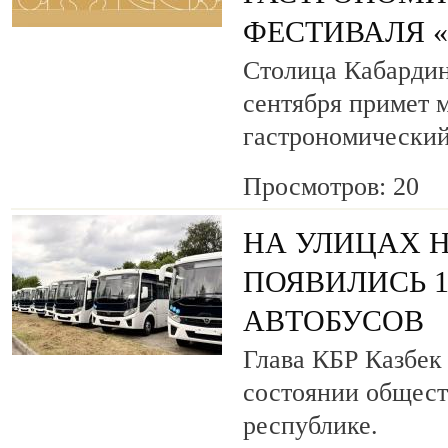
ФЕСТИВАЛЯ 
Столица Кабардин
сентября примет
гастрономический
Просмотров: 20
НА УЛИЦАХ 
ПОЯВИЛИСЬ 
АВТОБУСОВ
Глава КБР Казбек
состоянии общест
республике.