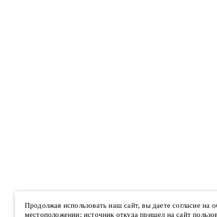
Продолжая использовать наш сайт, вы даете согласие на 
местоположении; источник откуда пришел на сайт пользова