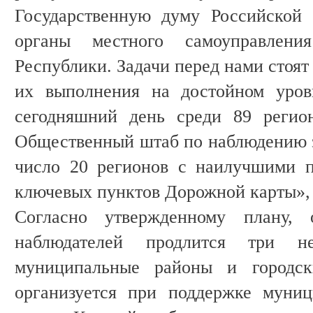
Государственную думу Российской
органы местного самоуправления
Республики. Задачи перед нами стоят
их выполнения на достойном уров
сегодняшний день среди 89 регио
Общественный штаб по наблюдению 
число 20 регионов с наилучшими п
ключевых пунктов Дорожной карты», 
Согласно утвержденному плану, 
наблюдателей продлится три н
муниципальные районы и городск
организуется при поддержке муни