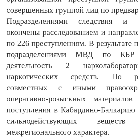
совершенных группой лиц по предвар
Подразделениями следствия и д
окончены расследованием и направле
по 226 преступлениям. В результате
подразделениями МВД по КБР п
деятельность 2 нарколаборато
наркотических средств. По ре
совместных с иными правоохра
оперативно-розыскных материалов
поступления в Кабардино-Балкарию 
сильнодействующих веществ
межрегионального характера.