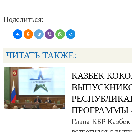
Поделиться:
ЧИТАТЬ ТАКЖЕ:
КАЗБЕК КОК
ВЫПУСКНИК
РЕСПУБЛИКА
ПРОГРАММЫ «
Глава КБР Казбек
встретился с вып