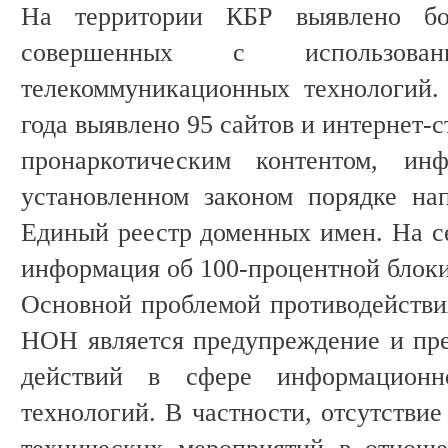
На территории КБР выявлено бо
совершенных с использован
телекоммуникационных технологий.
года выявлено 95 сайтов и интернет-
пронаркотическим контентом, и
установленном законом порядке на
Единый реестр доменных имен. На с
информация об 100-процентной блоки
Основной проблемой противодействи
НОН является предупреждение и пр
действий в сфере информационно
технологий. В частности, отсутстви