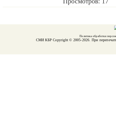
Просмотров: 17
Политика обработки персо
СМИ КБР
Copyright © 2005-2026. При перепечат