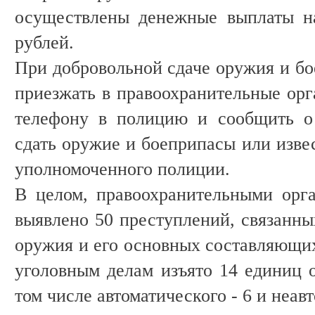
осуществлены денежные выплаты н
рублей.
При добровольной сдаче оружия и бо
приезжать в правоохранительные орг
телефону в полицию и сообщить о
сдать оружие и боеприпасы или извес
уполномоченного полиции.
В целом, правоохранительными орг
выявлено 50 преступлений, связанны
оружия и его основных составляющих
уголовным делам изъято 14 единиц о
том числе автоматического - 6 и неавт