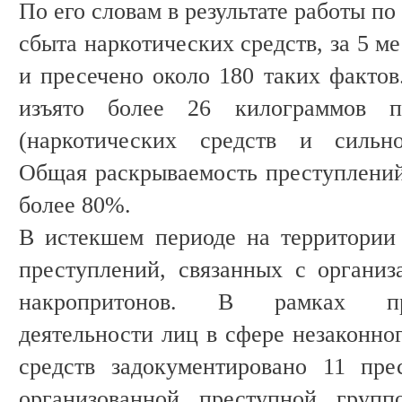
По его словам в результате работы п
сбыта наркотических средств, за 5 м
и пресечено около 180 таких фактов
изъято более 26 килограммов п
(наркотических средств и сильно
Общая раскрываемость преступлени
более 80%.
В истекшем периоде на территории
преступлений, связанных с органи
накропритонов. В рамках пр
деятельности лиц в сфере незаконно
средств задокументировано 11 пре
организованной преступной групп