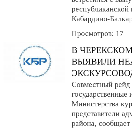
республиканской
Кабардино-Балкар
Просмотров: 17
В ЧЕРЕКСКОМ
ВЫЯВИЛИ НЕ
ЭКСКУРСОВО
Совместный рейд 
государственные 
Министерства кур
представители ад
района, сообщает