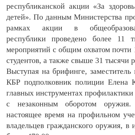
республиканской акции «За здоров
детей». По данным Министерства про
рамках акции в общеобразоват
республики проведено более 11 т
мероприятий с общим охватом почти 
студентов, а также свыше 31 тысячи 
Выступая на брифинге, заместител
КБР подполковник полиции Елена К
главных инструментах профилактики 
с незаконным оборотом оружия.
настоящее время на профильном уче
владельцев гражданского оружия, в 