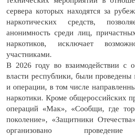
технических мероприятий в отноше
сервера которых находятся за рубеж
наркотических средств, позвол
анонимность среди лиц, причастны
наркотиков, исключает возмож
участниками.
В 2026 году во взаимодействии с 
власти республики, были проведены
и операции, в том числе направленн
наркотики. Кроме общероссийских п
операций «Мак», «Сообщи, где тор
поколение», «Защитники Отечества
организовано проведение