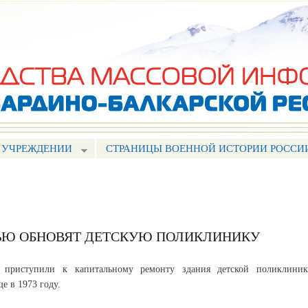
Перейти к
основному
содержанию
 УЧРЕЖДЕНИИ
СТРАНИЦЫ ВОЕННОЙ ИСТОРИИ РОССИ
ЬЮ ОБНОВЯТ ДЕТСКУЮ ПОЛИКЛИНИКУ
 приступили к капитальному ремонту здания детской поликлиник
е в 1973 году.