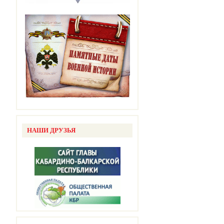
НАШИ ДРУЗЬЯ