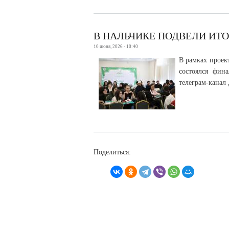
В НАЛЬЧИКЕ ПОДВЕЛИ ИТ
10 июня, 2026 - 10:40
В рамках проек
состоялся фин
телеграм-канал
Поделиться: