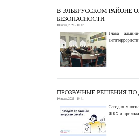
В ЭЛЬБРУССКОМ РАЙОНЕ 
БЕЗОПАСНОСТИ
10 июня, 2026 - 10:42
Глава админи
антитеррористи
ПРОЗРАЧНЫЕ РЕШЕНИЯ ПО
10 июня, 2026 - 10:41
Сегодня многи
ЖКХ и приложе