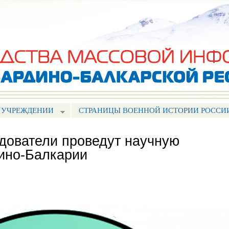
Перейти к
основному
содержанию
 УЧРЕЖДЕНИИ
СТРАНИЦЫ ВОЕННОЙ ИСТОРИИ РОССИ
дователи проведут научную
ино-Балкарии