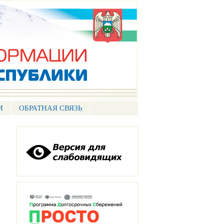
И
ОБРАТНАЯ СВЯЗЬ