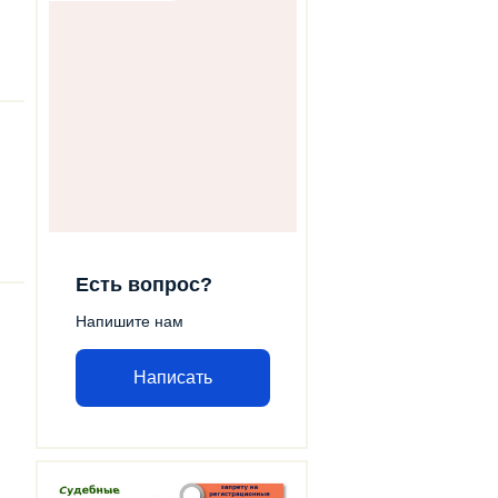
Есть вопрос?
Напишите нам
Написать