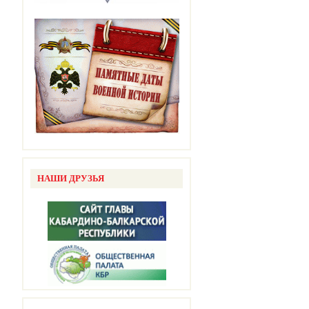
НАШИ ДРУЗЬЯ