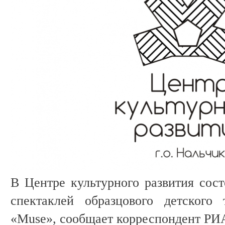
В Центре культурного развития сост
спектаклей образцового детского 
«Muse», сообщает корреспондент РИ