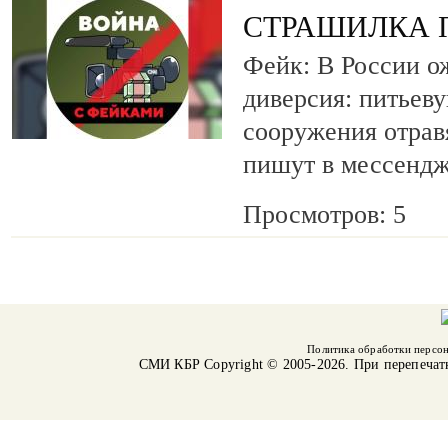
СТРАШИЛКА 
Фейк: В России о
диверсия: питьеву
сооружения отрав
пишут в мессендж
Просмотров: 5
Политика обработки персо
СМИ КБР
Copyright © 2005-2026. При перепечат