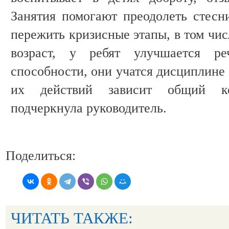
Занятия помогают преодолеть стесн
пережить кризисные этапы, в том чи
возраст, у ребят улучшается р
способности, они учатся дисциплине 
их действий зависит общий ко
подчеркнула руководитель.
Поделиться:
ЧИТАТЬ ТАКЖЕ: