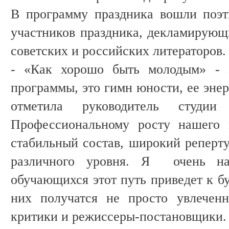
В программу праздника вошли поэт
участников праздника, декламирую
советских и российских литераторов
- «Как хорошо быть молодым» - э
программы, это гимн юности, ее энер
отметила руководитель студии
Профессиональному росту нашего к
стабильный состав, широкий реперту
различного уровня. Я очень на
обучающихся этот путь приведет к б
них получатся не просто увлечен
критики и режиссеры-постановщики.