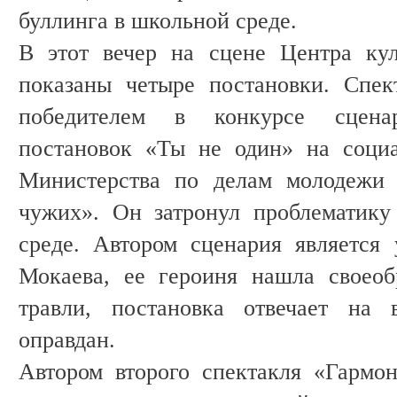
буллинга в школьной среде.
В этот вечер на сцене Центра кул
показаны четыре постановки. Спек
победителем в конкурсе сцена
постановок «Ты не один» на соци
Министерства по делам молодежи
чужих». Он затронул проблематику
среде. Автором сценария является
Мокаева, ее героиня нашла своеоб
травли, постановка отвечает на 
оправдан.
Автором второго спектакля «Гармо