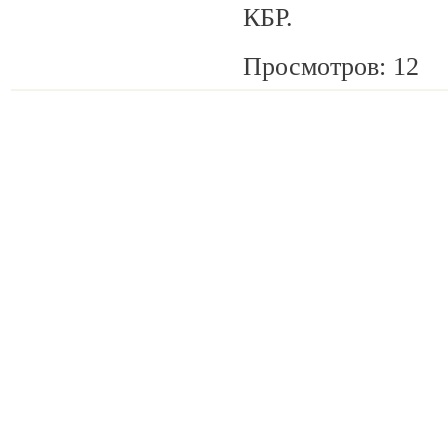
КБР.
Просмотров: 12