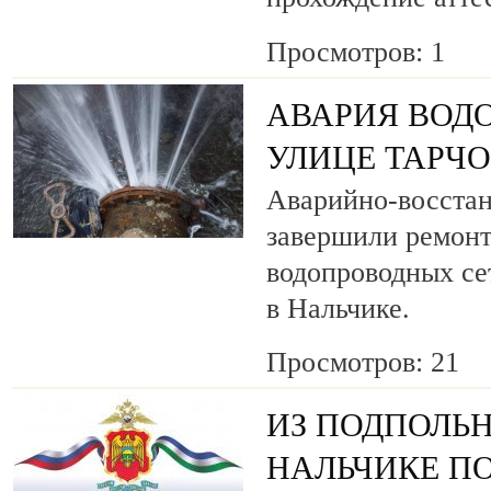
Просмотров: 1
АВАРИЯ ВОД
УЛИЦЕ ТАРЧ
Аварийно-восста
завершили ремонт
водопроводных се
в Нальчике.
Просмотров: 21
ИЗ ПОДПОЛЬН
НАЛЬЧИКЕ ПО