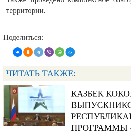
территории.
Поделиться:
ЧИТАТЬ ТАКЖЕ:
КАЗБЕК КОК
ВЫПУСКНИК
РЕСПУБЛИКА
ПРОГРАММЫ «