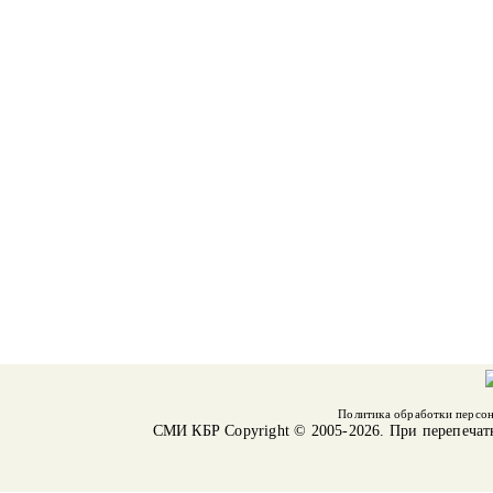
Политика обработки персо
СМИ КБР
Copyright © 2005-2026. При перепечат