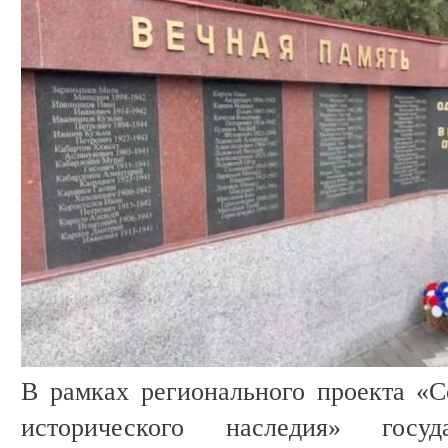
В рамках регионального проекта «С
исторического наследия» госуд