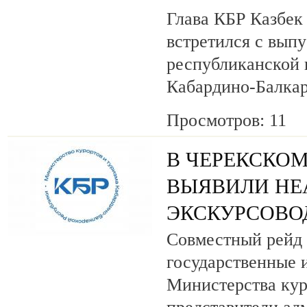
Глава КБР Казбек
встретился с вып
республиканской
Кабардино-Балкар
Просмотров: 11
В ЧЕРЕКСКОМ
ВЫЯВИЛИ НЕ
ЭКСКУРСОВО
Совместный рейд 
государственные 
Министерства кур