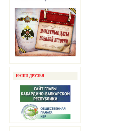
НАШИ ДРУЗЬЯ