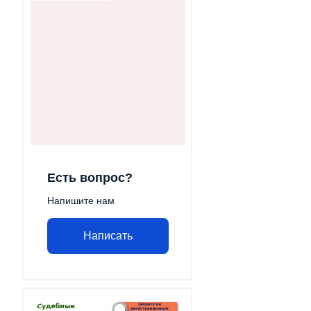
Есть вопрос?
Напишите нам
Написать