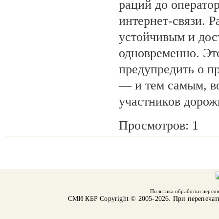
раций до операто
интернет-связи. Р
устойчивым и дос
одновременно. Эт
предупредить о п
— и тем самым, в
участников дорож
Просмотров: 1
Политика обработки персо
СМИ КБР
Copyright © 2005-2026. При перепечат