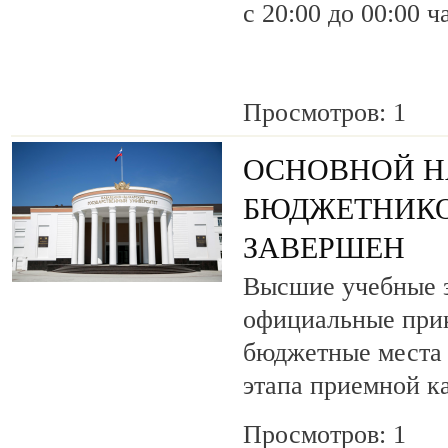
с 20:00 до 00:00 ч
Просмотров: 1
ОСНОВНОЙ Н
БЮДЖЕТНИКО
ЗАВЕРШЕН
Высшие учебные з
официальные прик
бюджетные места 
этапа приемной к
Просмотров: 1