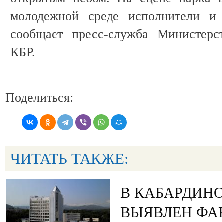
молодежной среде исполнители и 
сообщает пресс-служба Министерс
КБР.
Поделиться:
ЧИТАТЬ ТАКЖЕ:
В КАБАРДИН
ВЫЯВЛЕН ФА