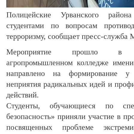
Полицейские Урванского район
студентами по вопросам противод
терроризму, сообщает пресс-служба 
Мероприятие прошло в Каб
агропромышленном колледже имени
направлено на формирование у 
неприятия радикальных идей и проф
действий.
Студенты, обучающиеся по спе
безопасность» приняли участие в пр
посвященных проблеме экстрем