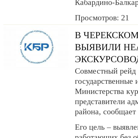
Кабардино-Балкар
Просмотров: 21
В ЧЕРЕКСКОМ
ВЫЯВИЛИ НЕ
ЭКСКУРСОВО
Совместный рейд 
государственные 
Министерства кур
представители ад
района, сообщает
Его цель – выявле
работающих без о