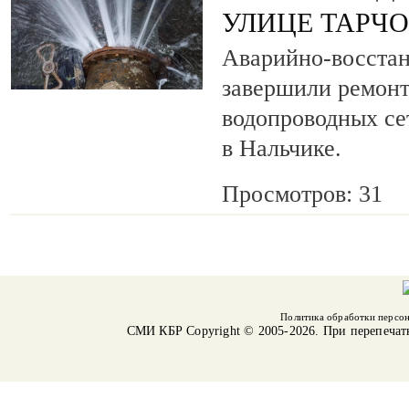
УЛИЦЕ ТАРЧ
Аварийно-восста
завершили ремонт
водопроводных се
в Нальчике.
Просмотров: 31
Политика обработки персо
СМИ КБР
Copyright © 2005-2026. При перепечат