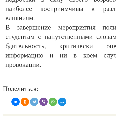
наиболее восприимчивы к разл
влияниям.
В завершение мероприятия поли
студентам с напутственными словам
бдительность, критически оц
информацию и ни в коем случа
провокации.
Поделиться: