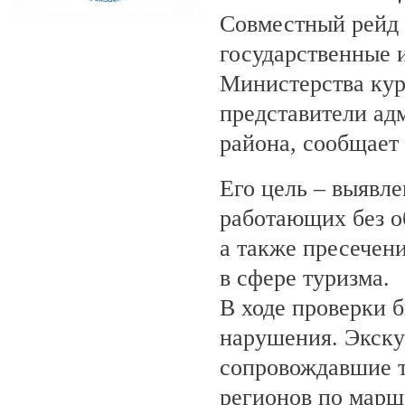
Совместный рейд 
государственные 
Министерства кур
представители ад
района, сообщает
Его цель – выявле
работающих без о
а также пресечен
в сфере туризма.
В ходе проверки 
нарушения. Экску
сопровождавшие т
регионов по марш