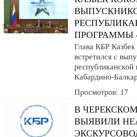
ВЫПУСКНИК
РЕСПУБЛИКА
ПРОГРАММЫ «
Глава КБР Казбек
встретился с вып
республиканской
Кабардино-Балкар
Просмотров: 17
В ЧЕРЕКСКОМ
ВЫЯВИЛИ НЕ
ЭКСКУРСОВО