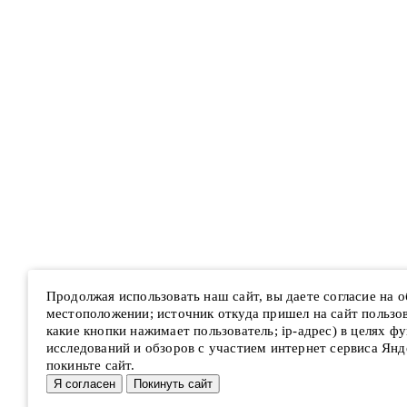
Продолжая использовать наш сайт, вы даете согласие на 
местоположении; источник откуда пришел на сайт пользова
какие кнопки нажимает пользователь; ip-адрес) в целях ф
исследований и обзоров с участием интернет сервиса Янд
покиньте сайт.
Я согласен
Покинуть сайт