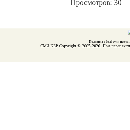
Просмотров: 30
Политика обработки персо
СМИ КБР
Copyright © 2005-2026. При перепечат