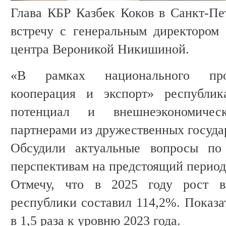
Глава КБР Казбек Коков в Санкт-Пе
встречу с генеральным директором 
центра Вероникой Никишиной.
«В рамках национального про
кооперация и экспорт» республик
потенциал и внешнеэкономичес
партнерами из дружественных госуда
Обсудили актуальные вопросы по
перспективам на предстоящий период
Отмечу, что в 2025 году рост вн
республики составил 114,2%. Показа
в 1,5 раза к уровню 2023 года.