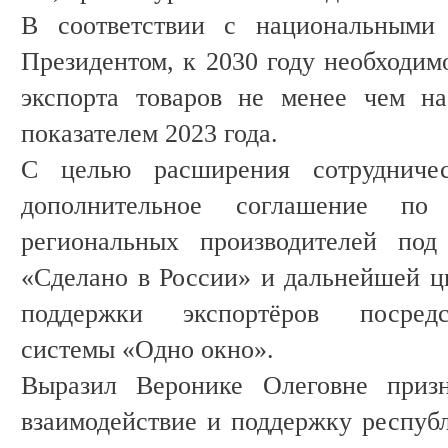
В соответствии с национальными 
Президентом, к 2030 году необходим
экспорта товаров не менее чем н
показателем 2023 года.
С целью расширения сотрудниче
дополнительное соглашение по
региональных производителей под
«Сделано в России» и дальнейшей ц
поддержки экспортёров посред
системы «Одно окно».
Выразил Веронике Олеговне призн
взаимодействие и поддержку республ