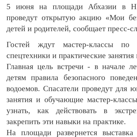
5 июня на площади Абхазии в Н
проведут открытую акцию «Мои бе
детей и родителей, сообщает пресс-
Гостей ждут мастер-классы по б
спецтехники и практические занятия 
Главная цель встречи - в начале л
детям правила безопасного поведе
водоемов. Спасатели проведут для ю
занятия и обучающие мастер-классы
узнать, как действовать в экстр
закрепить эти навыки на практике.
На площади развернется выставка