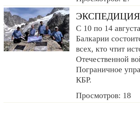
ЭКСПЕДИЦИЯ 
С 10 по 14 август
Балкарии состоит
всех, кто чтит ис
Отечественной во
Пограничное упр
КБР.
Просмотров: 18