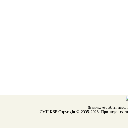
Политика обработки персо
СМИ КБР
Copyright © 2005-2026. При перепечат