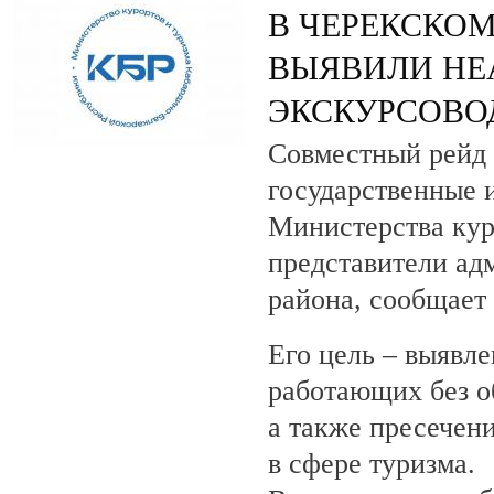
В ЧЕРЕКСКОМ
ВЫЯВИЛИ НЕ
ЭКСКУРСОВО
Совместный рейд 
государственные 
Министерства кур
представители ад
района, сообщает
Его цель – выявле
работающих без о
а также пресечен
в сфере туризма.