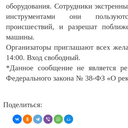
оборудования. Сотрудники экстренны
инструментами они пользую
происшествий, и разрешат поближ
машины.
Организаторы приглашают всех жел
14:00. Вход свободный.
*Данное сообщение не является ре
Федерального закона № 38-ФЗ «О ре
Поделиться: