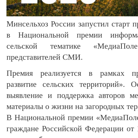
Минсельхоз России запустил старт п
в Национальной премии информ
сельской тематике «МедиаПо
представителей СМИ.
Премия реализуется в рамках п
развитие сельских территорий». 
выявление и поддержка авторов ме
материалы о жизни на загородных тер
В Национальной премии «МедиаПоле
граждане Российской Федерации от 