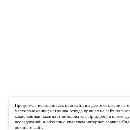
Продолжая использовать наш сайт, вы даете согласие на 
местоположении; источник откуда пришел на сайт пользова
какие кнопки нажимает пользователь; ip-адрес) в целях ф
исследований и обзоров с участием интернет сервиса Янд
покиньте сайт.