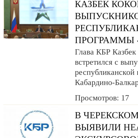
КАЗБЕК КОК
ВЫПУСКНИК
РЕСПУБЛИКА
ПРОГРАММЫ «
Глава КБР Казбек
встретился с вып
республиканской
Кабардино-Балкар
Просмотров: 17
В ЧЕРЕКСКОМ
ВЫЯВИЛИ НЕ