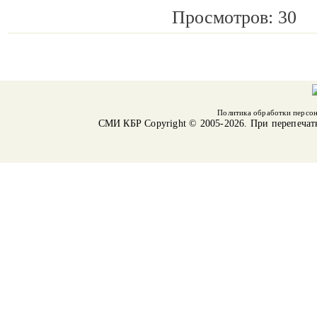
Просмотров: 30
Политика обработки персо
СМИ КБР
Copyright © 2005-2026. При перепечат