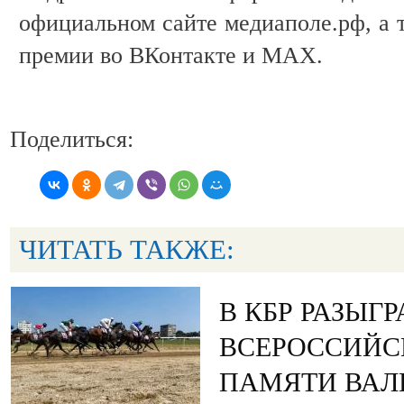
официальном сайте медиаполе.рф, а 
премии во ВКонтакте и MAX.
Поделиться:
ЧИТАТЬ ТАКЖЕ:
В КБР РАЗЫГ
ВСЕРОССИЙС
ПАМЯТИ ВАЛ