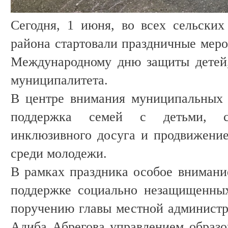
Сегодня, 1 июня, во всех сельских
района стартовали праздничные меро
Международному дню защиты детей,
муниципалитета.
В центре внимания муниципальных 
поддержка семей с детьми, с
инклюзивного досуга и продвижение
среди молодежи.
В рамках праздника особое внимани
поддержке социально незащищенных
поручению главы местной администр
Адиба Абрегова управлением образо