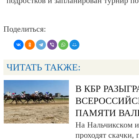
подростков и запланирован турнир по
Поделиться:
ЧИТАТЬ ТАКЖЕ:
В КБР РАЗЫГ
ВСЕРОССИЙС
ПАМЯТИ ВАЛ
На Нальчикском и
проходят скачки,