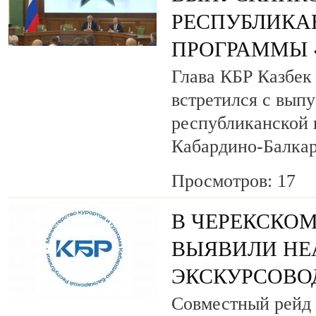
РЕСПУБЛИКА
ПРОГРАММЫ «
Глава КБР Казбек
встретился с вып
республиканской
Кабардино-Балкар
Просмотров: 17
В ЧЕРЕКСКОМ
ВЫЯВИЛИ НЕ
ЭКСКУРСОВО
Совместный рейд 