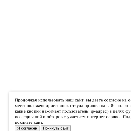
Продолжая использовать наш сайт, вы даете согласие на 
местоположении; источник откуда пришел на сайт пользова
какие кнопки нажимает пользователь; ip-адрес) в целях ф
исследований и обзоров с участием интернет сервиса Янд
покиньте сайт.
Я согласен
Покинуть сайт