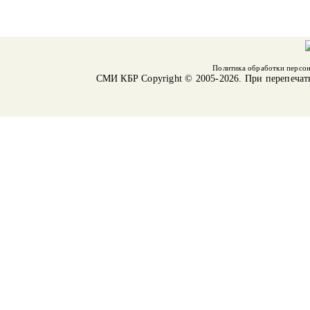
Политика обработки персо
СМИ КБР
Copyright © 2005-2026. При перепечат