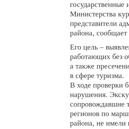
государственные 
Министерства кур
представители ад
района, сообщает
Его цель – выявле
работающих без о
а также пресечен
в сфере туризма.
В ходе проверки 
нарушения. Экску
сопровождавшие т
регионов по марш
района, не имели