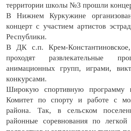
территории школы №3 прошли концер
В Нижнем Куркужине организова
концерт с участием артистов эстра
Республики.
В ДК с.п. Крем-Константиновское
проходят развлекательные п
анимационных групп, играми, вик
конкурсами.
Широкую спортивную программу к
Комитет по спорту и работе с мо
района. Так, в сельском поселен
районные соревнования по легкой 