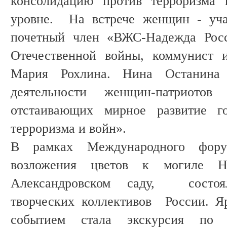
консолидацию против терроризма
уровне. На встрече женщин - уча
почетный член «ВЖС-Надежда Росс
Отечественной войны, коммунист 
Мария Рохлина. Нина Останина
деятельности женщин-патриотов
отстаивающих мирное развитие го
терроризма и войн».
В рамках Международного фору
возложения цветов к могиле Не
Александровском саду, состоя
творческих коллективов России. 
событием стала экскурсия по 