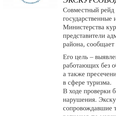
Совместный рейд 
государственные 
Министерства кур
представители ад
района, сообщает
Его цель – выявле
работающих без о
а также пресечен
в сфере туризма.
В ходе проверки 
нарушения. Экску
сопровождавшие т