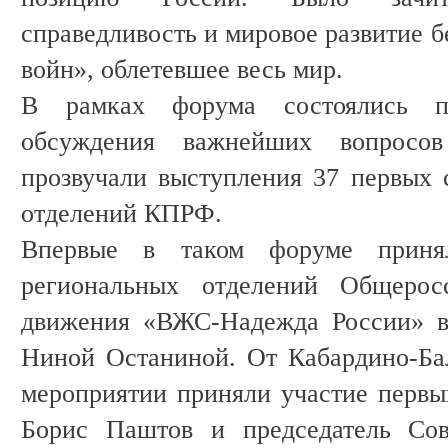
справедливость и мировое развитие б
войн», облетевшее весь мир.
В рамках форума состоялись п
обсуждения важнейших вопросов
прозвучали выступления 37 первых 
отделений КПРФ.
Впервые в таком форуме принял
региональных отделений Общеросс
движения «ВЖС-Надежда России» в
Ниной Останиной. От Кабардино-Ба
мероприятии приняли участие перв
Борис Паштов и председатель С