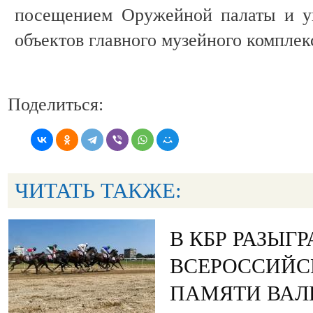
посещением Оружейной палаты и у
объектов главного музейного комплек
Поделиться:
ЧИТАТЬ ТАКЖЕ:
В КБР РАЗЫГ
ВСЕРОССИЙС
ПАМЯТИ ВАЛ