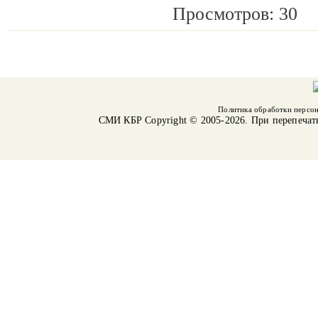
Просмотров: 30
Политика обработки персо
СМИ КБР
Copyright © 2005-2026. При перепечат