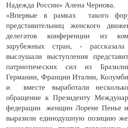
Надежда России» Алена Чернова.
«Впервые в рамках такого фору
представительниц женского дви
делегатов конференции из ком
зарубежных стран, - рассказал
выслушали выступления представи
патриотических сил из Бразили
Германии, Франции Италии, Колумби
и вместе выработали несколько
обращение к Президенту Междунар
федерации женщин Лорене Пенье и
выразили единодушную позицию же