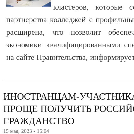
кластеров, которые 
партнерства колледжей с профильны
расширена, что позволит обеспе
экономики квалифицированными спе
на сайте Правительства, информируе
ИНОСТРАНЦАМ-УЧАСТНИКА
ПРОЩЕ ПОЛУЧИТЬ РОССИЙ
ГРАЖДАНСТВО
15 мая, 2023 - 15:04