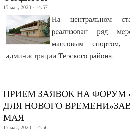
15 мая, 2023 - 14:57
На центральном ст
реализован ряд мер
массовым спортом, 
администрации Терского района.
ПРИЕМ ЗАЯВОК НА ФОРУМ
ДЛЯ НОВОГО ВРЕМЕНИ»ЗА
МАЯ
15 мая, 2023 - 14:56