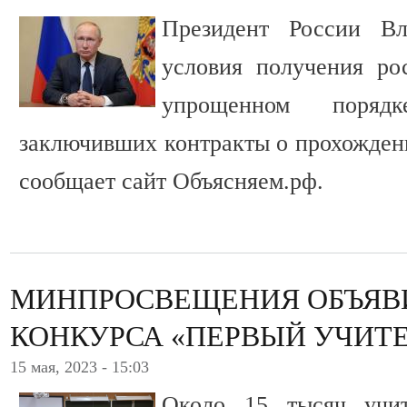
Президент России В
условия получения ро
упрощенном поряд
заключивших контракты о прохожден
сообщает сайт Объясняем.рф.
МИНПРОСВЕЩЕНИЯ ОБЪЯВИ
КОНКУРСА «ПЕРВЫЙ УЧИТ
15 мая, 2023 - 15:03
Около 15 тысяч учи