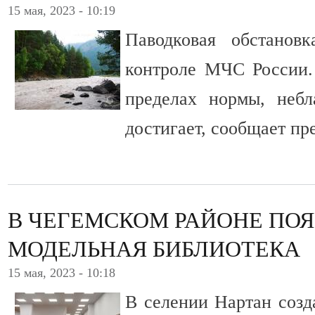
15 мая, 2023 - 10:19
Паводковая обстанов
контроле МЧС России.
пределах нормы, небл
достигает, сообщает пр
В ЧЕГЕМСКОМ РАЙОНЕ ПОЯ
МОДЕЛЬНАЯ БИБЛИОТЕКА
15 мая, 2023 - 10:18
В селении Нартан созд