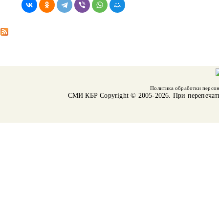
Политика обработки персо
СМИ КБР
Copyright © 2005-2026. При перепечат