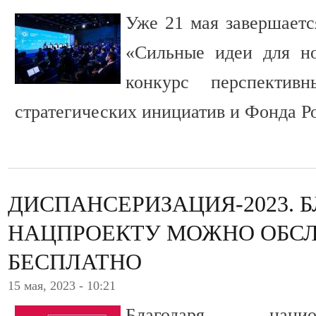
Уже 21 мая завершаетс
«Сильные идеи для но
конкурс перспектив
стратегических инициатив и Фонда Р
ДИСПАНСЕРИЗАЦИЯ-2023. 
НАЦПРОЕКТУ МОЖНО ОБСЛ
БЕСПЛАТНО
15 мая, 2023 - 10:21
Благодаря нацио