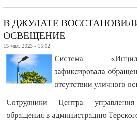
В ДЖУЛАТЕ ВОССТАНОВИЛ
ОСВЕЩЕНИЕ
15 мая, 2023 - 15:02
Система «Инцид
зафиксировала обращен
отсутствии уличного ос
Сотрудники Центра управления
обращения в администрацию Терского