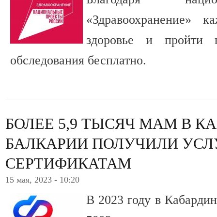
«Здравоохранение» к
здоровье и пройти 
обследования бесплатно.
БОЛЕЕ 5,9 ТЫСЯЧ МАМ В К
БАЛКАРИИ ПОЛУЧИЛИ УСЛ
СЕРТИФИКАТАМ
15 мая, 2023 - 10:20
В 2023 году в Кабарди