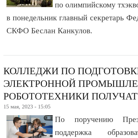
по олимпийскому тхэкв
в понедельник главный секретарь Фе
СКФО Беслан Канкулов.
КОЛЛЕДЖИ ПО ПОДГОТОВК
ЭЛЕКТРОННОЙ ПРОМЫШЛЕ
РОБОТОТЕХНИКИ ПОЛУЧАТ
15 мая, 2023 - 15:05
По поручению През
поддержка образоват