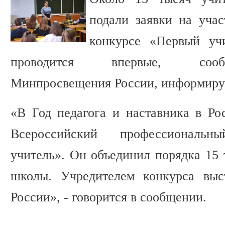
подали заявки на уча
конкурсе «Первый уч
проводится впервые, сооб
Минпросвещения России, информируе
«В Год педагога и наставника в Ро
Всероссийский профессиональ
учитель». Он объединил порядка 15 
школы. Учредителем конкурса выс
России», - говорится в сообщении.