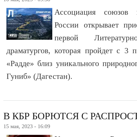
Ассоциация союзов 
России открывает при
первой Литератур
драматургов, которая пройдет с 3 
«Радде» близ уникального природно
Гуниб» (Дагестан).
В КБР БОРЮТСЯ С РАСПРО
15 мая, 2023 - 16:09