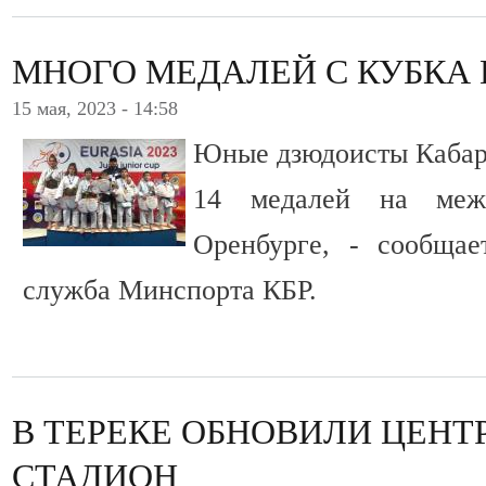
МНОГО МЕДАЛЕЙ С КУБКА 
15 мая, 2023 - 14:58
Юные дзюдоисты Кабар
14 медалей на меж
Оренбурге, - сообщае
служба Минспорта КБР.
В ТЕРЕКЕ ОБНОВИЛИ ЦЕН
СТАДИОН