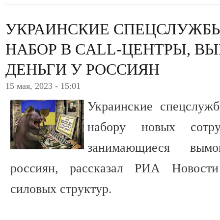
УКРАИНСКИЕ СПЕЦСЛУЖБ
НАБОР В CALL-ЦЕНТРЫ, 
ДЕНЬГИ У РОССИЯН
15 мая, 2023 - 15:01
Украинские спецслуж
набору новых сотру
занимающиеся вымо
россиян, рассказал РИА Новости
силовых структур.