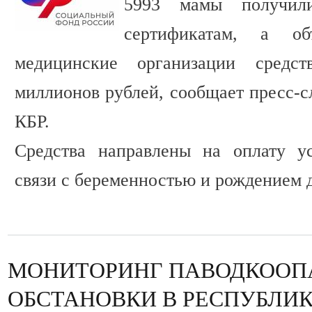
5993 мамы получил
сертификатам, а о
медицинские организации средс
миллионов рублей, сообщает пресс-
КБР.
Средства направлены на оплату ус
связи с беременностью и рождением д
МОНИТОРИНГ ПАВОДКООП
ОБСТАНОВКИ В РЕСПУБЛИ