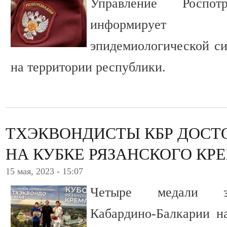
Управление Роспо
информирует 
эпидемиологической си
на территории республики.
ТХЭКВОНДИСТЫ КБР ДОС
НА КУБКЕ РЯЗАНСКОГО КР
15 мая, 2023 - 15:07
Четыре медали за
Кабардино-Балкарии н