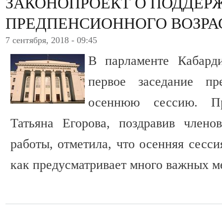
ЗАКОНОПРОЕКТ О ПОДДЕР
ПРЕДПЕНСИОННОГО ВОЗРА
7 сентября, 2018 - 09:45
В парламенте Кабарди
первое заседание пр
осеннюю сессию. Пр
Татьяна Егорова, поздравив члено
работы, отметила, что осенняя сесси
как предусматривает много важных м