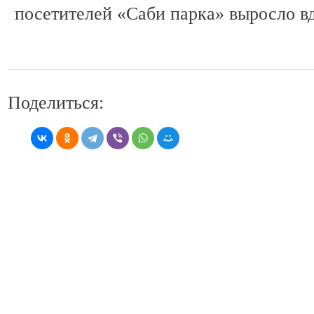
посетителей «Саби парка» выросло вд
Поделиться: