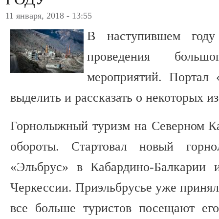
11 января, 2018 - 13:55
В наступившем год
проведения больш
мероприятий. Портал 
выделить и рассказать о некоторых из
Горнолыжный туризм на Северном Ка
обороты. Стартовал новый горн
«Эльбрус» в Кабардино-Балкарии 
Черкессии. Приэльбрусье уже принял
все больше туристов посещают его