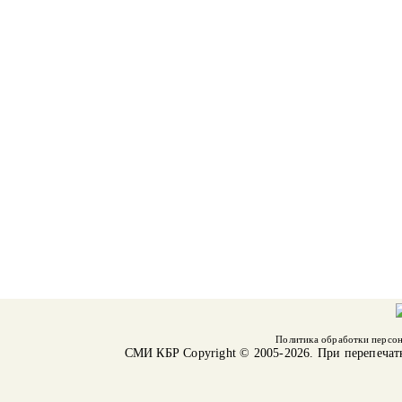
Политика обработки персо
СМИ КБР
Copyright © 2005-2026. При перепечат