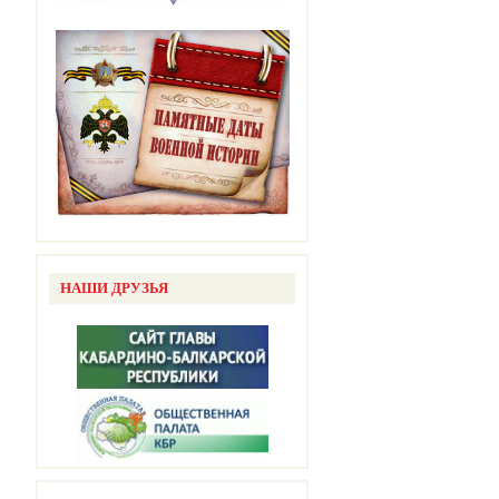
НАШИ ДРУЗЬЯ