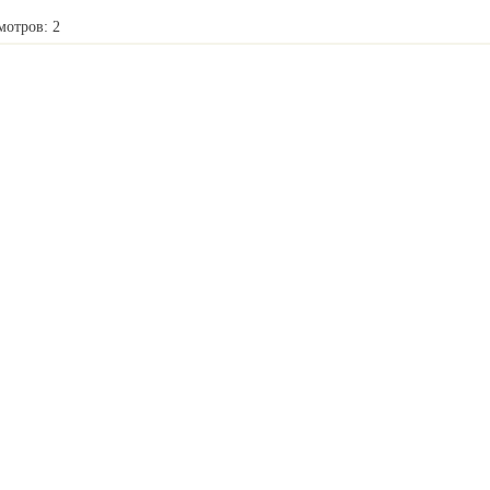
мотров: 2