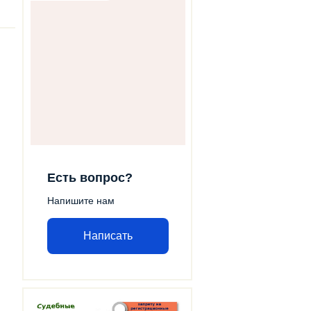
Есть вопрос?
Напишите нам
Написать