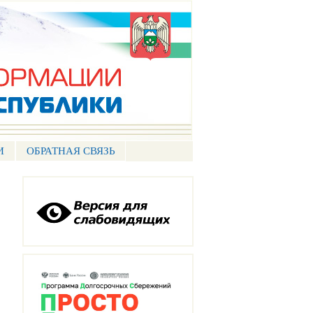
И
ОБРАТНАЯ СВЯЗЬ