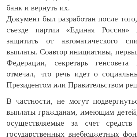
банк и вернуть их.
Документ был разработан после того,
съезде партии «Единая Россия» п
защитить от автоматического сп
выплаты. Соавтор инициативы, первы
Федерации, секретарь генсовета
отмечал, что речь идет о социальн
Президентом или Правительством реш
В частности, не могут подвергнут
выплаты гражданам, имеющим детей
осуществляемые за счет средств 
государственных внебюджетных фон