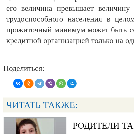
его величина превышает величину
трудоспособного населения в цело
прожиточный минимум может быть с
кредитной организацией только на од
Поделиться:
ЧИТАТЬ ТАКЖЕ:
РОДИТЕЛИ Т