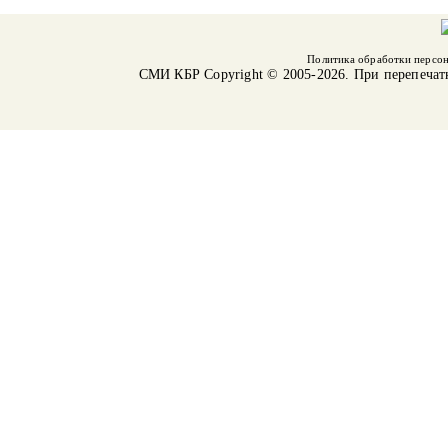
Политика обработки персо
СМИ КБР
Copyright © 2005-2026. При перепечат