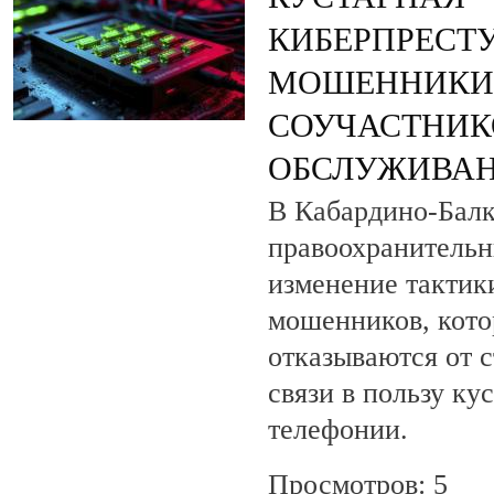
КИБЕРПРЕСТУ
МОШЕННИКИ
СОУЧАСТНИК
ОБСЛУЖИВАН
В Кабардино-Бал
правоохранитель
изменение тактик
мошенников, кото
отказываются от 
связи в пользу ку
телефонии.
Просмотров: 5