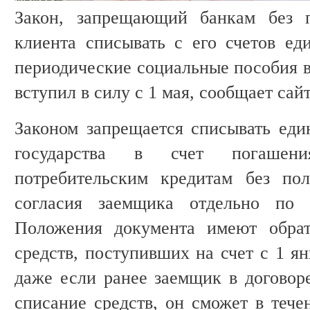
Закон, запрещающий банкам без п
клиента списывать с его счетов е
периодические социальные пособия в
вступил в силу с 1 мая, сообщает сай
Законом запрещается списывать ед
государства в счет погашен
потребительским кредитам без пол
согласия заемщика отдельно по 
Положения документа имеют обра
средств, поступивших на счет с 1 ян
даже если ранее заемщик в договоре
списание средств, он сможет в тече