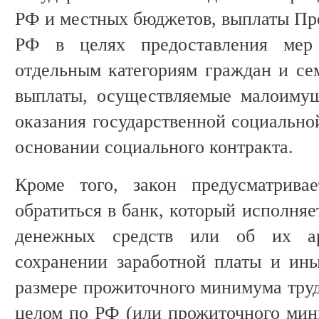
РФ и местных бюджетов, выплаты Пре
РФ в целях предоставления мер
отдельным категориям граждан и се
выплаты, осуществляемые малоиму
оказания государственной социально
основании социального контракта.
Кроме того, закон предусматрива
обратиться в банк, который исполняе
денежных средств или об их ар
сохранении заработной платы и ин
размере прожиточного минимума труд
целом по РФ (или прожиточного мин