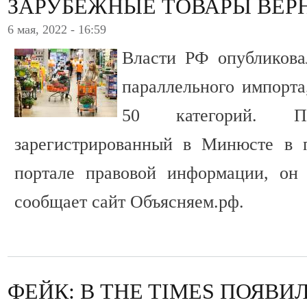
ЗАРУБЕЖНЫЕ ТОВАРЫ ВЕР
6 мая, 2022 - 16:59
Власти РФ опубликова
параллельного импорта
50 категорий. Пр
зарегистрированный в Минюсте в п
портале правовой информации, он 
сообщает сайт Объясняем.рф.
ФЕЙК: В THE TIMES ПОЯВИЛ