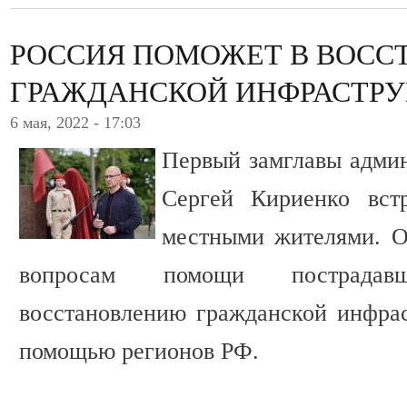
РОССИЯ ПОМОЖЕТ В ВОСС
ГРАЖДАНСКОЙ ИНФРАСТРУ
6 мая, 2022 - 17:03
Первый замглавы адми
Сергей Кириенко вст
местными жителями. 
вопросам помощи пострада
восстановлению гражданской инфрас
помощью регионов РФ.