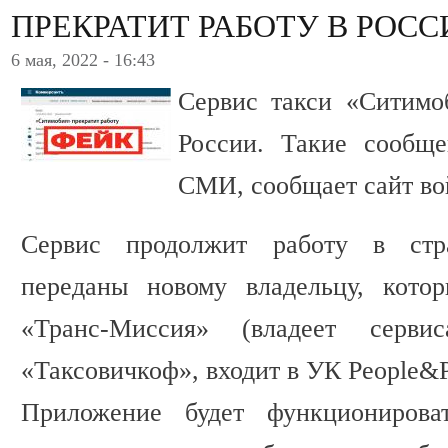
ПРЕКРАТИТ РАБОТУ В РОСС
6 мая, 2022 - 16:43
Сервис такси «Ситимо
России. Такие сообще
СМИ, сообщает сайт во
Сервис продолжит работу в стр
переданы новому владельцу, котор
«Транс-Миссия» (владеет серви
«Таксовичкоф», входит в УК People&P
Приложение будет функциониров