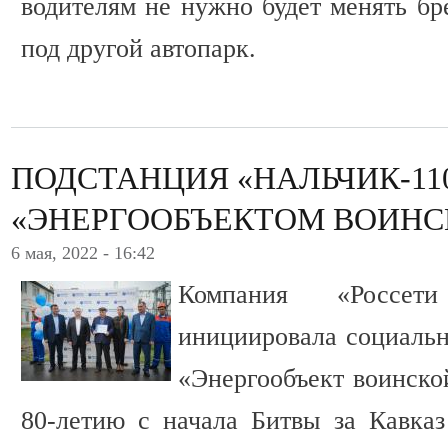
водителям не нужно будет менять бр
под другой автопарк.
ПОДСТАНЦИЯ «НАЛЬЧИК-11
«ЭНЕРГООБЪЕКТОМ ВОИНС
6 мая, 2022 - 16:42
Компания «Россет
инициировала социаль
«Энергообъект воинско
80-летию с начала Битвы за Кавказ