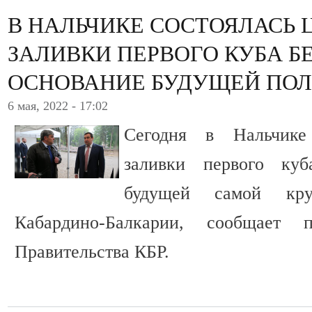
В НАЛЬЧИКЕ СОСТОЯЛАСЬ
ЗАЛИВКИ ПЕРВОГО КУБА Б
ОСНОВАНИЕ БУДУЩЕЙ ПО
6 мая, 2022 - 17:02
Сегодня в Нальчике
заливки первого ку
будущей самой кр
Кабардино-Балкарии, сообщает 
Правительства КБР.