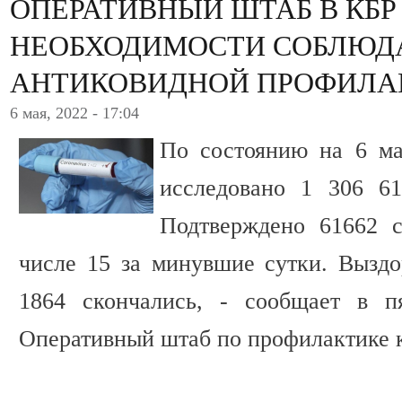
ОПЕРАТИВНЫЙ ШТАБ В КБ
НЕОБХОДИМОСТИ СОБЛЮД
АНТИКОВИДНОЙ ПРОФИЛА
6 мая, 2022 - 17:04
По состоянию на 6 ма
исследовано 1 306 6
Подтверждено 61662 с
числе 15 за минувшие сутки. Выздо
1864 скончались, - сообщает в п
Оперативный штаб по профилактике 