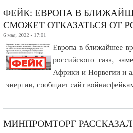
ФЕЙК: ЕВРОПА В БЛИЖАЙ
СМОЖЕТ ОТКАЗАТЬСЯ ОТ Р
6 мая, 2022 - 17:01
Европа в ближайшее вр
российского газа, зам
Африки и Норвегии и а
энергии, сообщает сайт войнасфейка
МИНПРОМТОРГ РАССКАЗАЛ