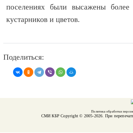
поселениях были высажены более 
кустарников и цветов.
Поделиться:
Политика обработки персо
СМИ КБР
Copyright © 2005-2026. При перепечат