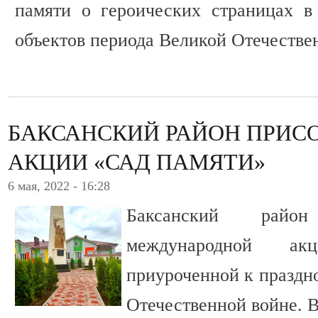
памяти о героических страницах в
объектов периода Великой Отечестве
БАКСАНСКИЙ РАЙОН ПРИС
АКЦИИ «САД ПАМЯТИ»
6 мая, 2022 - 16:28
Баксанский райо
международной а
приуроченной к праздн
Отечественной войне. В