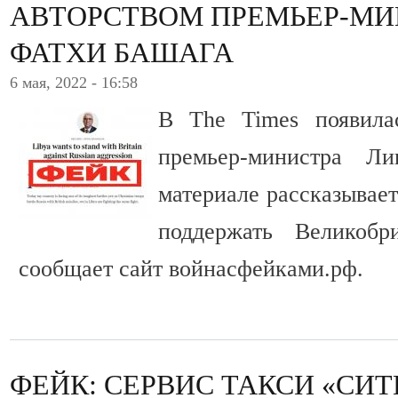
АВТОРСТВОМ ПРЕМЬЕР-МИ
ФАТХИ БАШАГА
6 мая, 2022 - 16:58
В The Times появилас
премьер-министра Л
материале рассказывает
поддержать Великобр
сообщает сайт войнасфейками.рф.
ФЕЙК: СЕРВИС ТАКСИ «СИ