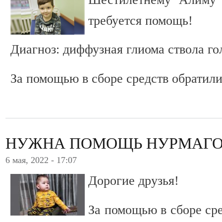
требуется помощь!
Диагноз: диффузная глиома ствола го
За помощью в сборе средств обратили
НУЖНА ПОМОЩЬ НУРМАГО
6 мая, 2022 - 17:07
Дорогие друзья!
За помощью в сборе ср