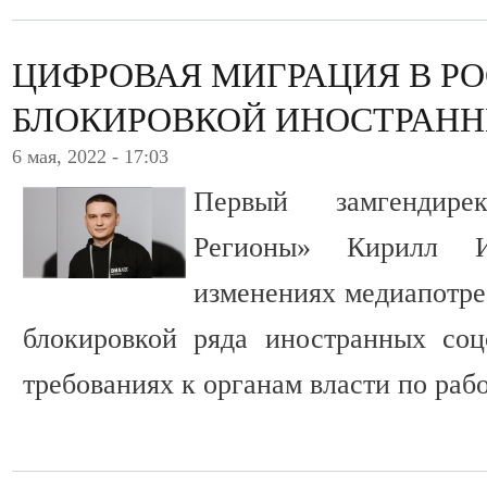
ЦИФРОВАЯ МИГРАЦИЯ В РО
БЛОКИРОВКОЙ ИНОСТРАНН
6 мая, 2022 - 17:03
Первый замгендир
Регионы» Кирилл И
изменениях медиапотреб
блокировкой ряда иностранных соц
требованиях к органам власти по рабо