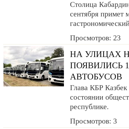
Столица Кабардин
сентября примет
гастрономический
Просмотров: 23
НА УЛИЦАХ 
ПОЯВИЛИСЬ 
АВТОБУСОВ
Глава КБР Казбек
состоянии общест
республике.
Просмотров: 3