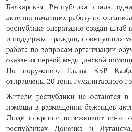
Балкарская Республика стала одн
активно начавших работу по организ
республике оперативно создан штаб 
и поддержке граждан, покинувших ме
работа по вопросам организации обу
оказания первой медицинской помощ
По поручению Главы КБР Казбе
отправлены 20 тонн гуманитарного гр
Жители республики не остаются в 
помощи в размещении беженцев акти
Люди искренне переживают из-за о
республиках Донецка и Луганска,