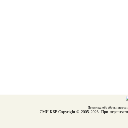
Политика обработки персо
СМИ КБР
Copyright © 2005-2026. При перепечат