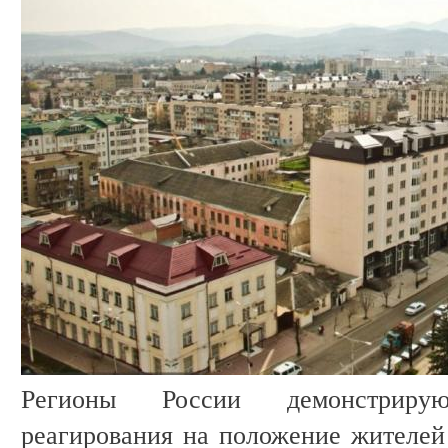
Регионы России демонстриру
реагирования на положение жителе