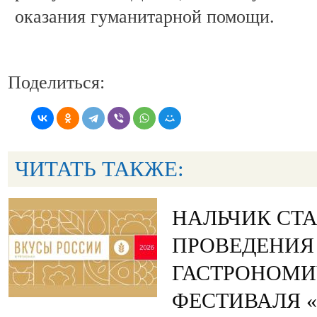
оказания гуманитарной помощи.
Поделиться:
ЧИТАТЬ ТАКЖЕ:
НАЛЬЧИК СТ
ПРОВЕДЕНИЯ
ГАСТРОНОМИ
ФЕСТИВАЛЯ 