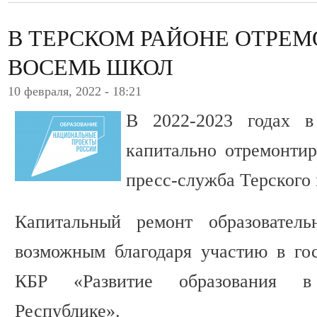
В ТЕРСКОМ РАЙОНЕ ОТРЕ
ВОСЕМЬ ШКОЛ
10 февраля, 2022 - 18:21
В 2022-2023 годах в
капитально отремонти
пресс-служба Терского
Капитальный ремонт образователь
возможным благодаря участию в го
КБР «Развитие образования в 
Республике».