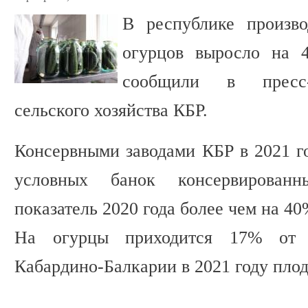
В республике произво
огурцов выросло на
сообщили в пресс-
сельского хозяйства КБР.
Консервными заводами КБР в 2021 го
условных банок консервированн
показатель 2020 года более чем на 40
На огурцы приходится 17% от 
Кабардино-Балкарии в 2021 году пло