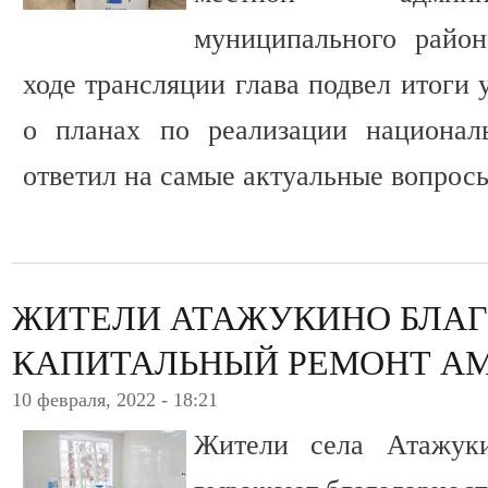
муниципального райо
ходе трансляции глава подвел итоги 
о планах по реализации национал
ответил на самые актуальные вопрос
ЖИТЕЛИ АТАЖУКИНО БЛАГ
КАПИТАЛЬНЫЙ РЕМОНТ А
10 февраля, 2022 - 18:21
Жители села Атажуки