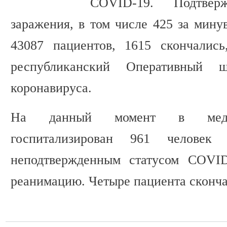
COVID-19. Подтвер
заражения, в том числе 425 за мину
43087 пациентов, 1615 скончались
республиканский Оперативный 
коронавируса.
На данный момент в медиц
госпитализирован 961 человек
неподтвержденным статусом COVID
реанимацию. Четыре пациента сконча