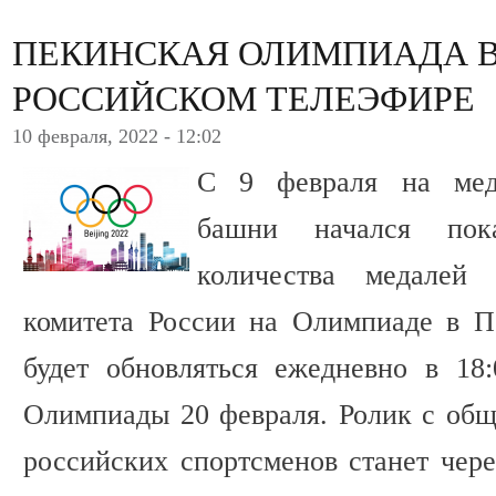
ПЕКИНСКАЯ ОЛИМПИАДА 
РОССИЙСКОМ ТЕЛЕЭФИРЕ
10 февраля, 2022 - 12:02
С 9 февраля на мед
башни начался пок
количества медалей
комитета России на Олимпиаде в П
будет обновляться ежедневно в 18
Олимпиады 20 февраля. Ролик с общ
российских спортсменов станет чере