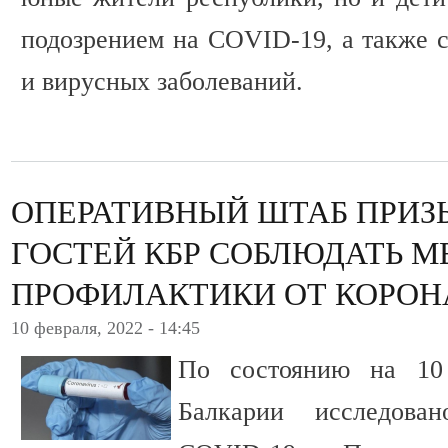
подозрением на COVID-19, а также 
и вирусных заболеваний.
ОПЕРАТИВНЫЙ ШТАБ ПРИЗ
ГОСТЕЙ КБР СОБЛЮДАТЬ М
ПРОФИЛАКТИКИ ОТ КОРОН
10 февраля, 2022 - 14:45
По состоянию на 10
Балкарии исследова