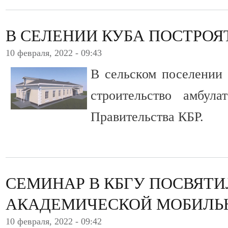
В СЕЛЕНИИ КУБА ПОСТРО
10 февраля, 2022 - 09:43
В сельском поселении 
строительство амбула
Правительства КБР.
СЕМИНАР В КБГУ ПОСВЯТ
АКАДЕМИЧЕСКОЙ МОБИЛЬ
10 февраля, 2022 - 09:42