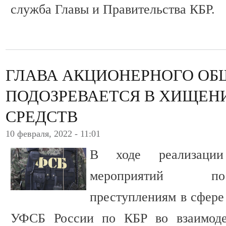
служба Главы и Правительства КБР.
ГЛАВА АКЦИОНЕРНОГО ОБ
ПОДОЗРЕВАЕТСЯ В ХИЩЕ
СРЕДСТВ
10 февраля, 2022 - 11:01
В ходе реализации 
мероприятий по
преступлениям в сфере
УФСБ России по КБР во взаимод