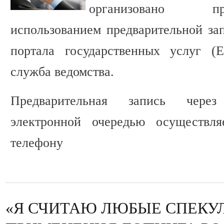
организовано п
использованием предварительной з
портала государственных услуг (
служба ведомства.
Предварительная запись через
электронной очередью осуществля
телефону
«Я СЧИТАЮ ЛЮБЫЕ СПЕКУ