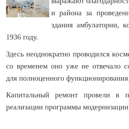
выражают благодарност
и района за проведен
здания амбулатории, к
1936 году.
Здесь неоднократно проводился косм
со временем оно уже не отвечало 
для полноценного функционирования
Капитальный ремонт провели в 
реализации программы модернизации 