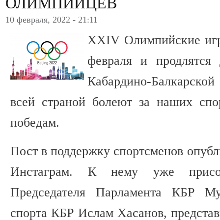
ОЛИМПИЙЦЕВ
10 февраля, 2022 - 21:11
XXIV Олимпийские игр
февраля и продлятся
Кабардино-Балкарско
всей страной болеют за наших спо
победам.
Пост в поддержку спортсменов опубл
Инстаграм. К нему уже присое
Председателя Парламента КБР Му
спорта КБР Ислам Хасанов, представ