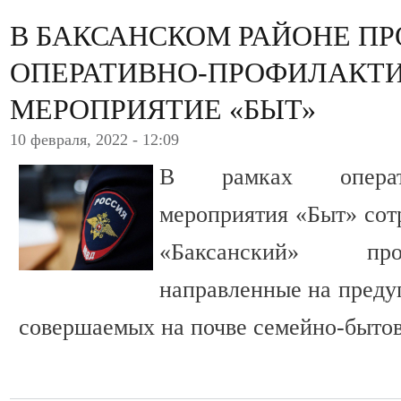
В БАКСАНСКОМ РАЙОНЕ П
ОПЕРАТИВНО-ПРОФИЛАКТ
МЕРОПРИЯТИЕ «БЫТ»
10 февраля, 2022 - 12:09
В рамках оператив
мероприятия «Быт» со
«Баксанский» про
направленные на преду
совершаемых на почве семейно-быто