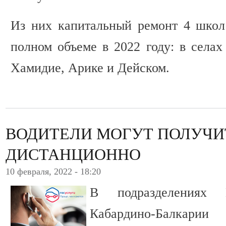
Из них капитальный ремонт 4 школ
полном объеме в 2022 году: в селах
Хамидие, Арике и Дейском.
ВОДИТЕЛИ МОГУТ ПОЛУЧИ
ДИСТАНЦИОННО
10 февраля, 2022 - 18:20
В подразделения
Кабардино-Балкари