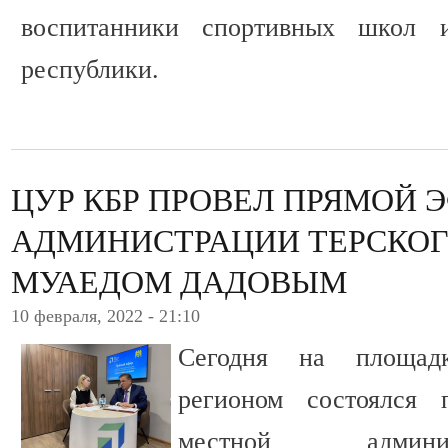
воспитанники спортивных школ
республики.
ЦУР КБР ПРОВЕЛ ПРЯМОЙ 
АДМИНИСТРАЦИИ ТЕРСКОГ
МУАЕДОМ ДАДОВЫМ
10 февраля, 2022 - 21:10
Сегодня на площад
регионом состоялся
местной админи