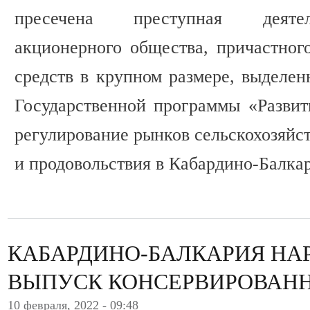
пресечена преступная деятел
акционерного общества, причастно
средств в крупном размере, выделен
Государственной программы «Развити
регулирование рынков сельскохозяйс
и продовольствия в Кабардино-Балка
КАБАРДИНО-БАЛКАРИЯ НА
ВЫПУСК КОНСЕРВИРОВАН
10 февраля, 2022 - 09:48