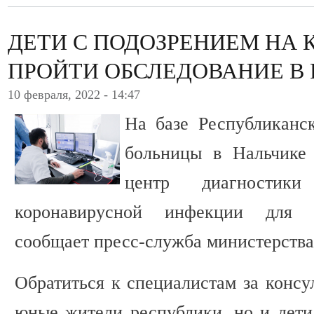
ДЕТИ С ПОДОЗРЕНИЕМ НА 
ПРОЙТИ ОБСЛЕДОВАНИЕ В 
10 февраля, 2022 - 14:47
На базе Республиканс
больницы в Нальчике 
центр диагности
коронавирусной инфекции для н
сообщает пресс-служба министерства
Обратиться к специалистам за консу
юные жители республики, но и дети 