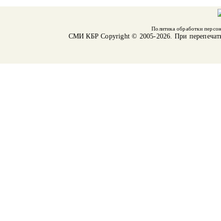
Политика обработки персо
СМИ КБР
Copyright © 2005-2026. При перепечат