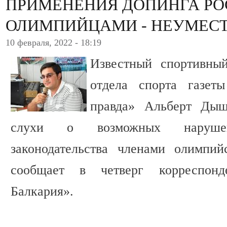
ПРИМЕНЕНИЯ ДОПИНГА Р
ОЛИМПИЙЦАМИ - НЕУМЕС
10 февраля, 2022 - 18:19
Известный спортивный
отдела спорта газеты
правда» Альберт Дыш
слухи о возможных нарушени
законодательства членами олимпий
сообщает в четверг корреспон
Балкария».