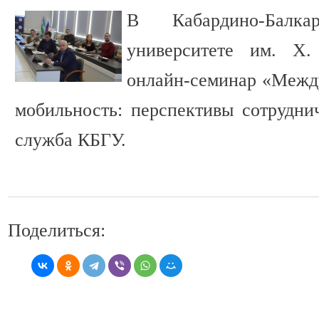
В Кабардино-Балкар
университете им. Х
онлайн-семинар «Межд
мобильность: перспективы сотруднич
служба КБГУ.
Поделиться: