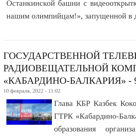
Останкинской башни с видеооткрыт
нашим олимпийцам!», запущенной в д
ГОСУДАРСТВЕННОЙ ТЕЛЕВ
РАДИОВЕЩАТЕЛЬНОЙ КОМ
«КАБАРДИНО-БАЛКАРИЯ» - 
10 февраля, 2022 - 11:02
Глава КБР Казбек Коко
ГТРК «Кабардино-Балка
образования организ