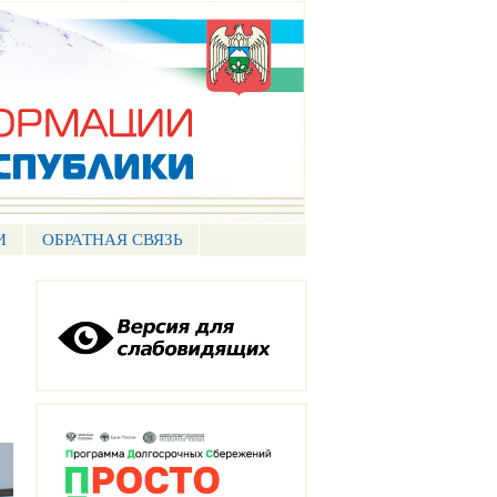
И
ОБРАТНАЯ СВЯЗЬ