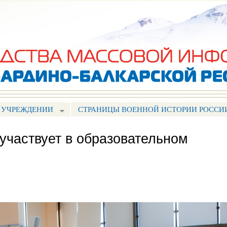
Перейти к
основному
содержанию
 УЧРЕЖДЕНИИ
СТРАНИЦЫ ВОЕННОЙ ИСТОРИИ РОССИ
участвует в образовательном