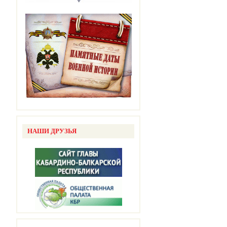
НАШИ ДРУЗЬЯ