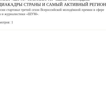
ДИАКАДРЫ СТРАНЫ И САМЫЙ АКТИВНЫЙ РЕГИОН
ссии стартовал третий сезон Всероссийской молодёжной премии в сфере
а и журналистики «ШУМ».
мотров: 1