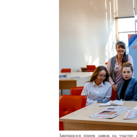
Завершился прием заявок на участие 