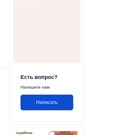
Есть вопрос?
Напишите нам
Написать